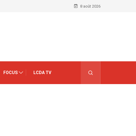
8 août 2026
FOCUS
LCDA TV