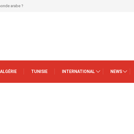
 monde arabe ?
ALGÉRIE
TUNISIE
INTERNATIONAL
NEWS