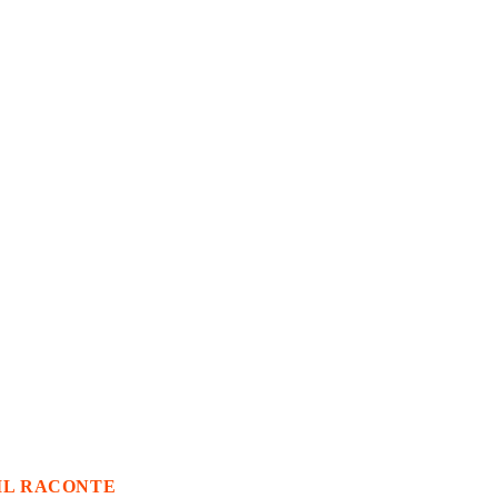
IL RACONTE