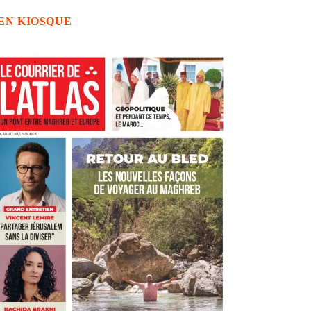
EN KIOSQUE