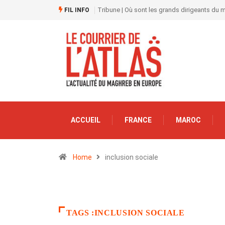
Tribune | Où sont les grands dirigeants du
FIL INFO
ACCUEIL
FRANCE
MAROC
Home
inclusion sociale
TAGS :INCLUSION SOCIALE