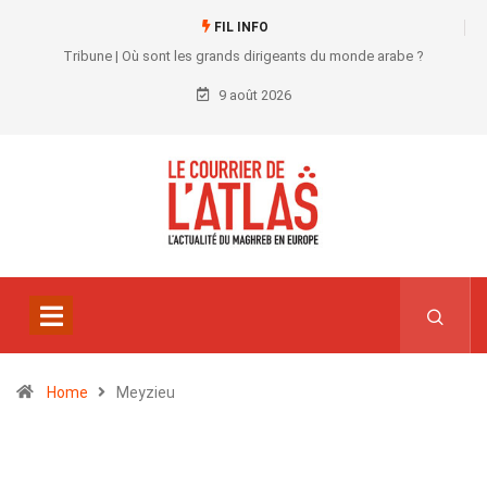
FIL INFO
Tribune | Où sont les grands dirigeants du monde arabe ?
9 août 2026
Home
Meyzieu