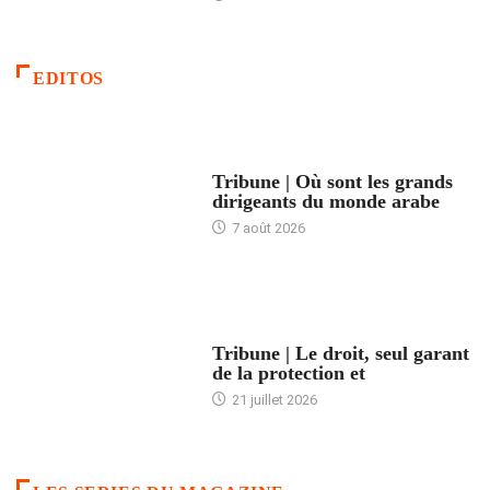
EDITOS
ACCUEIL
Tribune | Où sont les grands
dirigeants du monde arabe
7 août 2026
ACCUEIL
Tribune | Le droit, seul garant
de la protection et
21 juillet 2026