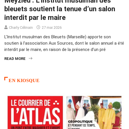
Meyzieu : L’Institut musulman des
bleuets soutient la tenue d’un salon
interdit par le maire
Charly Célinain
27 mai 2026
L’Institut musulman des Bleuets (Marseille) apporte son
soutien à l’association Aux Sources, dont le salon annuel a été
interdit par le maire, en raison de la présence d’un pré
READ MORE
EN KIOSQUE