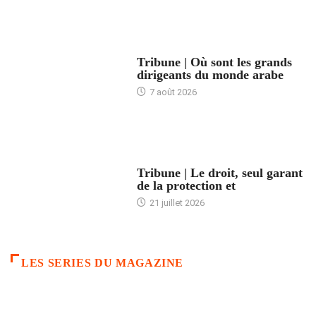
ACCUEIL
Tribune | Où sont les grands
dirigeants du monde arabe
7 août 2026
ACCUEIL
Tribune | Le droit, seul garant
de la protection et
21 juillet 2026
LES SERIES DU MAGAZINE
ACCUEIL