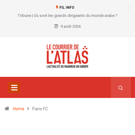
FIL INFO
Tribune | Où sont les grands dirigeants du monde arabe ?
9 août 2026
Home
Paris FC