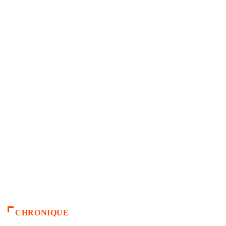
CHRONIQUE