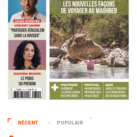
RÉCENT
POPULAIR