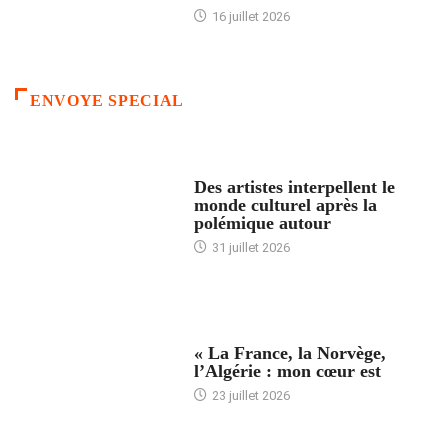
16 juillet 2026
ENVOYE SPECIAL
ACCUEIL
Des artistes interpellent le
monde culturel après la
polémique autour
31 juillet 2026
ACCUEIL
« La France, la Norvège,
l’Algérie : mon cœur est
23 juillet 2026