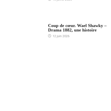
ACCUEIL
Coup de cœur. Wael Shawky –
Drama 1882, une histoire
12 juin 2026