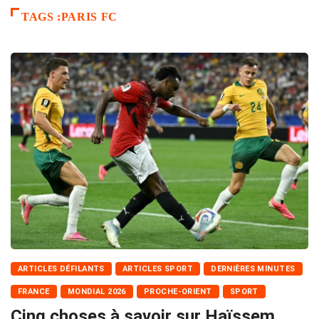
TAGS :PARIS FC
ARTICLES DÉFILANTS
ARTICLES SPORT
DERNIÈRES MINUTES
FRANCE
MONDIAL 2026
PROCHE-ORIENT
SPORT
Cinq choses à savoir sur Haïssem