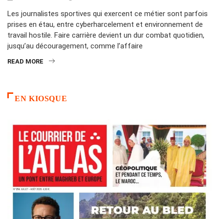
Les journalistes sportives qui exercent ce métier sont parfois
prises en étau, entre cyberharcelement et environnement de
travail hostile. Faire carrière devient un dur combat quotidien,
jusqu’au découragement, comme l’affaire
READ MORE
EN KIOSQUE