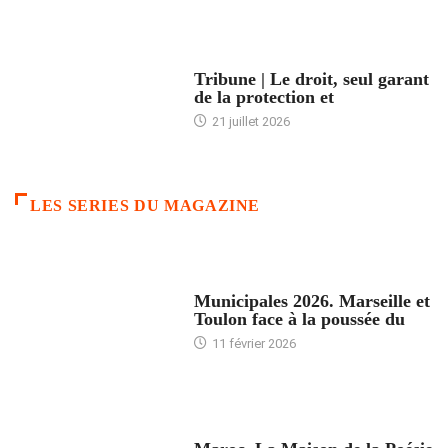
ACCUEIL
Tribune | Le droit, seul garant
de la protection et
21 juillet 2026
LES SERIES DU MAGAZINE
ACCUEIL
Municipales 2026. Marseille et
Toulon face à la poussée du
11 février 2026
ACCUEIL