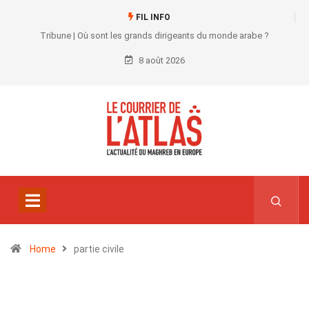
FIL INFO
Tribune | Où sont les grands dirigeants du monde arabe ?
8 août 2026
Home
partie civile