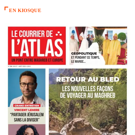
EN KIOSQUE