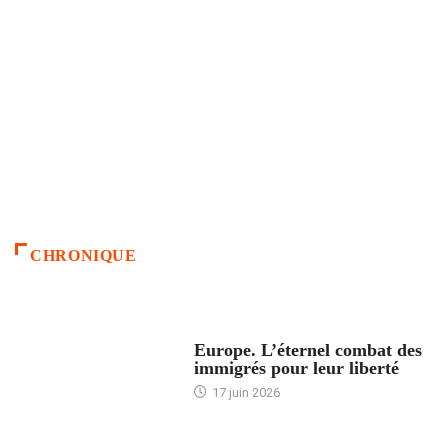
CHRONIQUE
ACCUEIL
Europe. L’éternel combat des
immigrés pour leur liberté
17 juin 2026