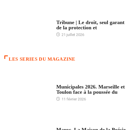
ACCUEIL
Tribune | Le droit, seul garant
de la protection et
21 juillet 2026
LES SERIES DU MAGAZINE
ACCUEIL
Municipales 2026. Marseille et
Toulon face à la poussée du
11 février 2026
ACCUEIL
Maroc. La Maison de la Poésie