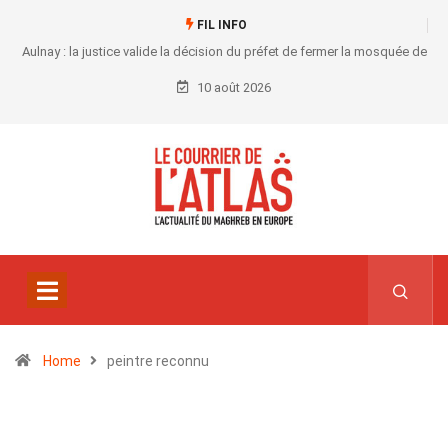
FIL INFO
Aulnay : la justice valide la décision du préfet de fermer la mosquée de
Chanteloup
10 août 2026
Home
peintre reconnu