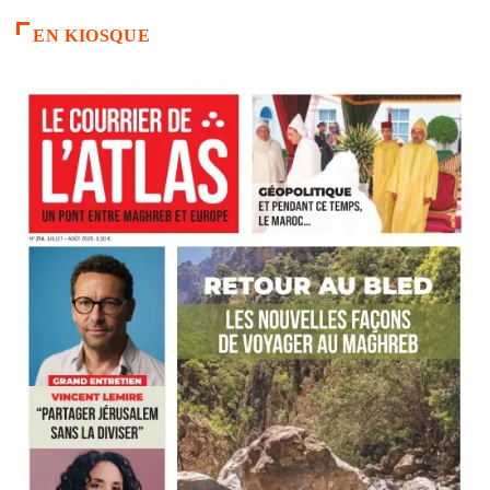
EN KIOSQUE