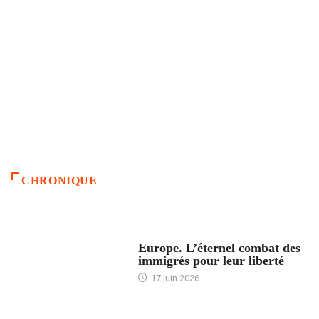
CHRONIQUE
ACCUEIL
Europe. L’éternel combat des
immigrés pour leur liberté
17 juin 2026