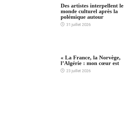
Des artistes interpellent le
monde culturel après la
polémique autour
31 juillet 2026
ACCUEIL
« La France, la Norvège,
l’Algérie : mon cœur est
23 juillet 2026