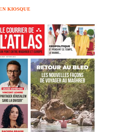
EN KIOSQUE