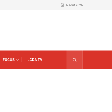
6 août 2026
FOCUS
LCDA TV