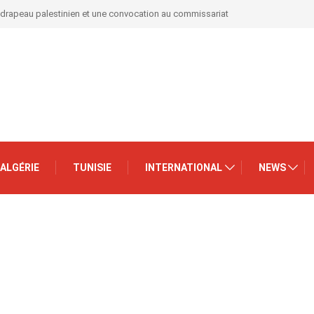
 drapeau palestinien et une convocation au commissariat
ALGÉRIE
TUNISIE
INTERNATIONAL
NEWS