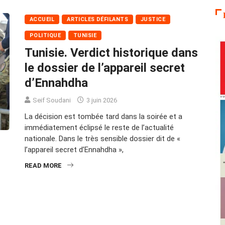
ACCUEIL
ARTICLES DÉFILANTS
JUSTICE
POLITIQUE
TUNISIE
Tunisie. Verdict historique dans
le dossier de l’appareil secret
d’Ennahdha
Seif Soudani
3 juin 2026
La décision est tombée tard dans la soirée et a
immédiatement éclipsé le reste de l’actualité
nationale. Dans le très sensible dossier dit de «
l’appareil secret d’Ennahdha »,
READ MORE