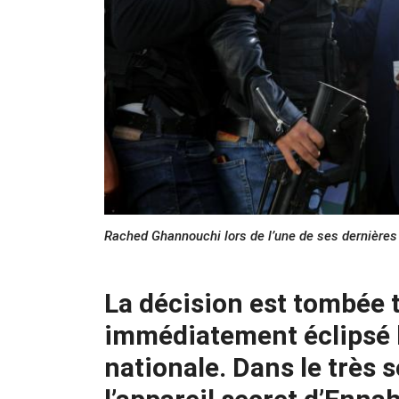
Rached Ghannouchi lors de l’une de ses dernières 
La décision est tombée t
immédiatement éclipsé le
nationale. Dans le très s