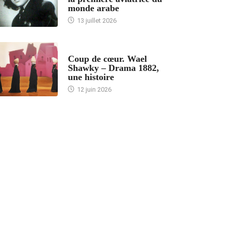
monde arabe
13 juillet 2026
ACCUEIL
Coup de cœur. Wael
Shawky – Drama 1882,
une histoire
12 juin 2026