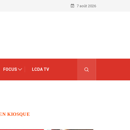
7 août 2026
FOCUS
LCDA TV
EN KIOSQUE