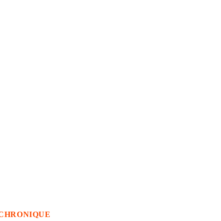
CHRONIQUE