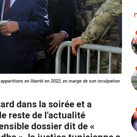
apparitions en liberté en 2022, en marge de son inculpation
ard dans la soirée et a
 reste de l’actualité
ensible dossier dit de «