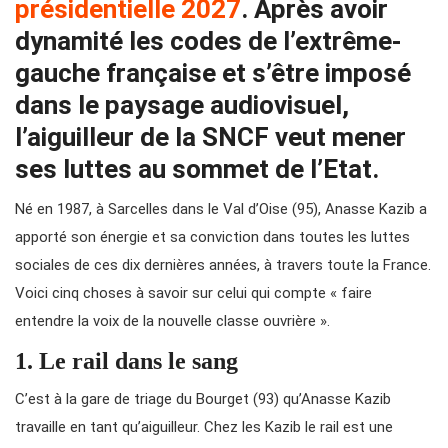
présidentielle 2027
. Après avoir
dynamité les codes de l’extrême-
gauche française et s’être imposé
dans le paysage audiovisuel,
l’aiguilleur de la SNCF veut mener
ses luttes au sommet de l’Etat.
Né en 1987, à Sarcelles dans le Val d’Oise (95), Anasse Kazib a
apporté son énergie et sa conviction dans toutes les luttes
sociales de ces dix dernières années, à travers toute la France.
Voici cinq choses à savoir sur celui qui compte « faire
entendre la voix de la nouvelle classe ouvrière ».
1. Le rail dans le sang
C’est à la gare de triage du Bourget (93) qu’Anasse Kazib
travaille en tant qu’aiguilleur. Chez les Kazib le rail est une