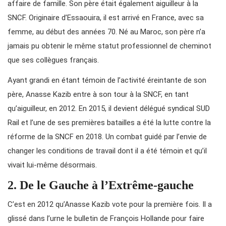
affaire de famille. Son père était également aiguilleur à la
SNCF. Originaire d’Essaouira, il est arrivé en France, avec sa
femme, au début des années 70. Né au Maroc, son père n’a
jamais pu obtenir le même statut professionnel de cheminot
que ses collègues français.
Ayant grandi en étant témoin de l’activité éreintante de son
père, Anasse Kazib entre à son tour à la SNCF, en tant
qu’aiguilleur, en 2012. En 2015, il devient délégué syndical SUD
Rail et l’une de ses premières batailles a été la lutte contre la
réforme de la SNCF en 2018. Un combat guidé par l’envie de
changer les conditions de travail dont il a été témoin et qu’il
vivait lui-même désormais.
2. De le Gauche à l’Extrême-gauche
C’est en 2012 qu’Anasse Kazib vote pour la première fois. Il a
glissé dans l’urne le bulletin de François Hollande pour faire