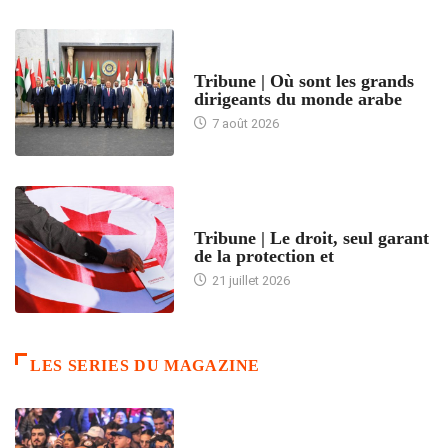
ACCUEIL
Tribune | Où sont les grands
dirigeants du monde arabe
7 août 2026
ACCUEIL
Tribune | Le droit, seul garant
de la protection et
21 juillet 2026
LES SERIES DU MAGAZINE
ACCUEIL