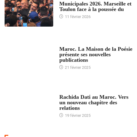
Municipales 2026. Marseille et
Toulon face à la poussée du
11 février 2026
ACCUEIL
Maroc. La Maison de la Poésie
présente ses nouvelles
publications
21 février 2025
24 HEURES AVEC
Rachida Dati au Maroc. Vers
un nouveau chapitre des
relations
19 février 2025