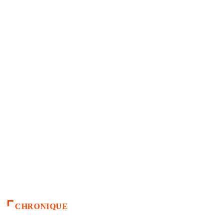
CHRONIQUE