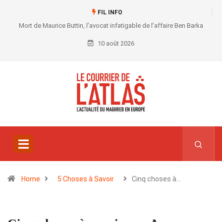
FIL INFO
Mort de Maurice Buttin, l’avocat infatigable de l’affaire Ben Barka
10 août 2026
Home
5 Choses à Savoir
Cinq choses à…