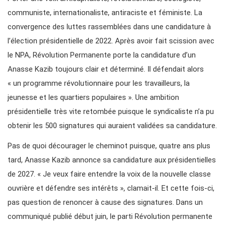
communiste, internationaliste, antiraciste et féministe. La
convergence des luttes rassemblées dans une candidature à
l’élection présidentielle de 2022. Après avoir fait scission avec
le NPA, Révolution Permanente porte la candidature d’un
Anasse Kazib toujours clair et déterminé. Il défendait alors
« un programme révolutionnaire pour les travailleurs, la
jeunesse et les quartiers populaires ». Une ambition
présidentielle très vite retombée puisque le syndicaliste n’a pu
obtenir les 500 signatures qui auraient validées sa candidature.
Pas de quoi décourager le cheminot puisque, quatre ans plus
tard, Anasse Kazib annonce sa candidature aux présidentielles
de 2027. « Je veux faire entendre la voix de la nouvelle classe
ouvrière et défendre ses intérêts », clamait-il. Et cette fois-ci,
pas question de renoncer à cause des signatures. Dans un
communiqué publié début juin, le parti Révolution permanente