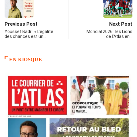
Previous Post
Next Post
Youssef Badr : « L’égalité
Mondial 2026 : les Lions
des chances est un…
de l’Atlas en…
EN KIOSQUE