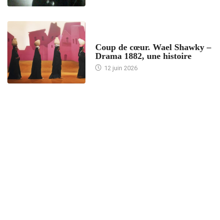
ACCUEIL
Coup de cœur. Wael Shawky –
Drama 1882, une histoire
12 juin 2026