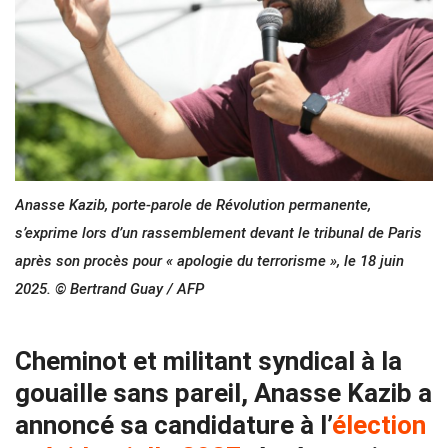
Anasse Kazib, porte-parole de Révolution permanente,
s’exprime lors d’un rassemblement devant le tribunal de Paris
après son procès pour « apologie du terrorisme », le 18 juin
2025. © Bertrand Guay / AFP
Cheminot et militant syndical à la
gouaille sans pareil, Anasse Kazib a
annoncé sa candidature à l’
élection