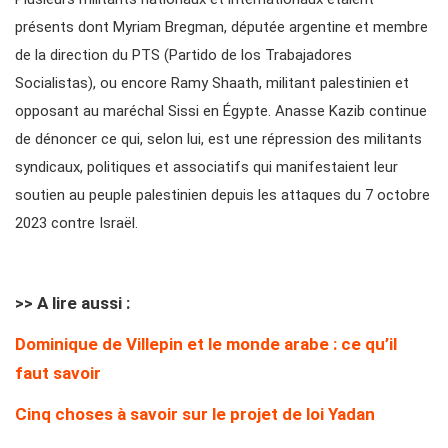
présents dont Myriam Bregman, députée argentine et membre
de la direction du PTS (Partido de los Trabajadores
Socialistas), ou encore Ramy Shaath, militant palestinien et
opposant au maréchal Sissi en Égypte. Anasse Kazib continue
de dénoncer ce qui, selon lui, est une répression des militants
syndicaux, politiques et associatifs qui manifestaient leur
soutien au peuple palestinien depuis les attaques du 7 octobre
2023 contre Israël.
>> A lire aussi :
Dominique de Villepin et le monde arabe : ce qu’il
faut savoir
Cinq choses à savoir sur le projet de loi Yadan