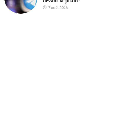
devant la justice
7 août 2026