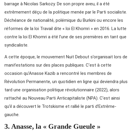
barrage à Nicolas Sarkozy. De son propre aveu, il a été
extrêmement déçu de la politique menée par le Parti socialiste.
Déchéance de nationalité, polémique du Burkini ou encore les
réformes de la loi Travail dite « loi El Khomri » en 2016. La lutte
contre la loi El Khomri a été l’une de ses premières en tant que
syndicaliste.
A cette époque, le mouvement Nuit Debout s’organisait lors de
manifestations sur des places publiques. C’est à cette
occasion qu’Anasse Kazib a rencontré les membres de
Révolution Permanente, un quotidien en ligne qui deviendra plus
tard une organisation politique révolutionnaire (2022), alors
rattaché au Nouveau Parti Anticapitaliste (NPA). C’est ainsi
qu’il a découvert le Trotskisme et rallié le parti d’Extrême-
gauche.
3. Anasse, la « Grande Gueule »