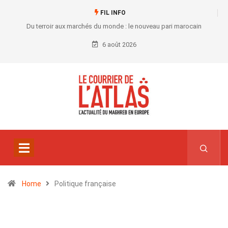
FIL INFO
Du terroir aux marchés du monde : le nouveau pari marocain
6 août 2026
Home
Politique française