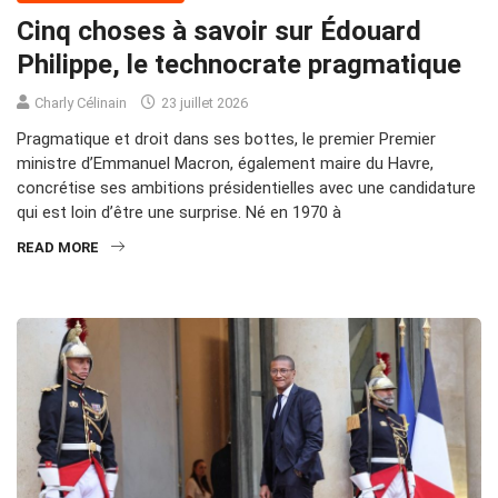
Cinq choses à savoir sur Édouard
Philippe, le technocrate pragmatique
Charly Célinain
23 juillet 2026
Pragmatique et droit dans ses bottes, le premier Premier
ministre d’Emmanuel Macron, également maire du Havre,
concrétise ses ambitions présidentielles avec une candidature
qui est loin d’être une surprise. Né en 1970 à
READ MORE