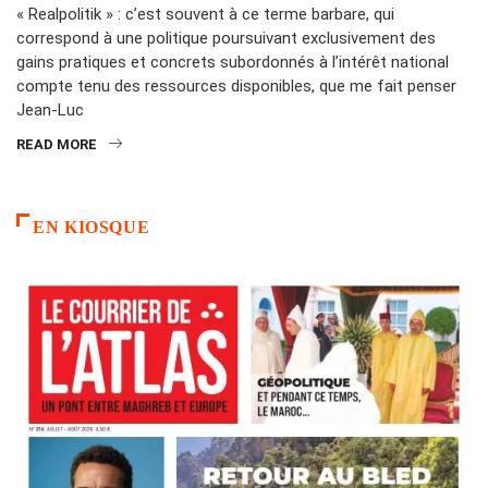
« Realpolitik » : c’est souvent à ce terme barbare, qui
correspond à une politique poursuivant exclusivement des
gains pratiques et concrets subordonnés à l’intérêt national
compte tenu des ressources disponibles, que me fait penser
Jean-Luc
READ MORE
EN KIOSQUE