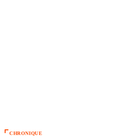
CHRONIQUE