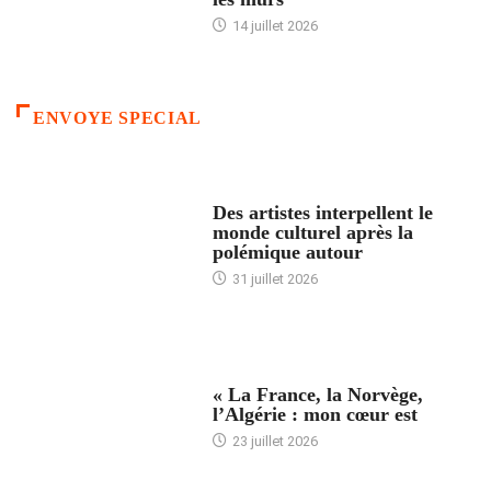
14 juillet 2026
ENVOYE SPECIAL
ACCUEIL
Des artistes interpellent le
monde culturel après la
polémique autour
31 juillet 2026
ACCUEIL
« La France, la Norvège,
l’Algérie : mon cœur est
23 juillet 2026