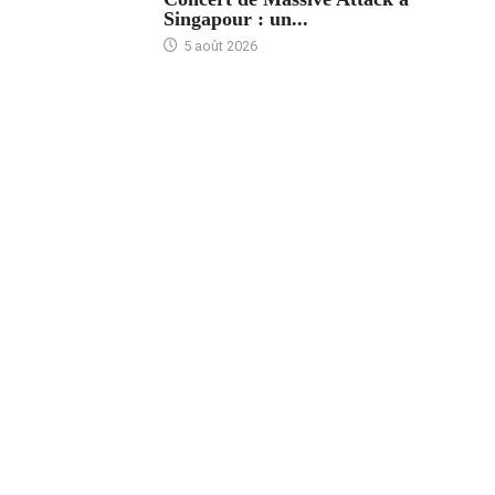
Singapour : un...
5 août 2026