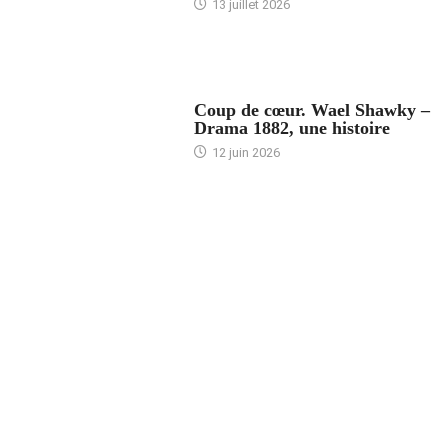
13 juillet 2026
ACCUEIL
Coup de cœur. Wael Shawky –
Drama 1882, une histoire
12 juin 2026