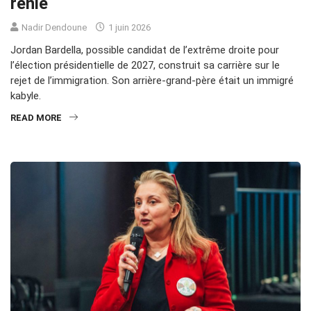
renie
Nadir Dendoune
1 juin 2026
Jordan Bardella, possible candidat de l’extrême droite pour
l’élection présidentielle de 2027, construit sa carrière sur le
rejet de l’immigration. Son arrière-grand-père était un immigré
kabyle.
READ MORE