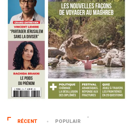
RÉCENT
POPULAIR