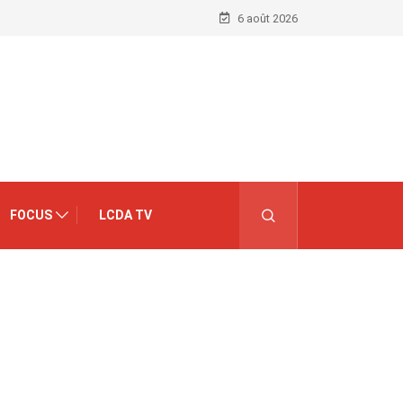
6 août 2026
FOCUS
LCDA TV