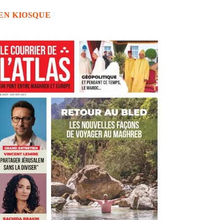
EN KIOSQUE