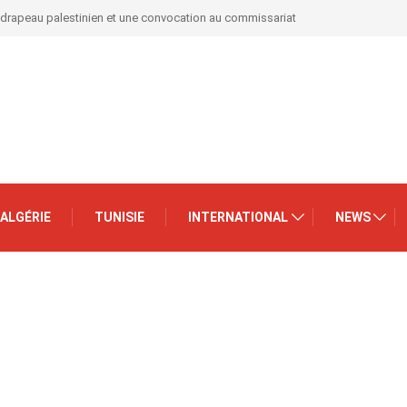
 drapeau palestinien et une convocation au commissariat
ALGÉRIE
TUNISIE
INTERNATIONAL
NEWS