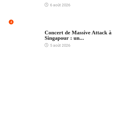
6 août 2026
4
ACCUEIL
Concert de Massive Attack à
Singapour : un...
5 août 2026