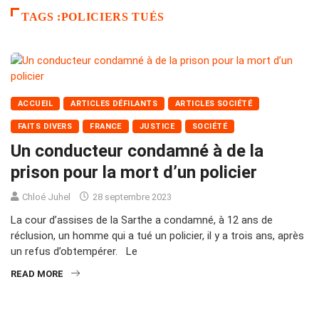
TAGS :POLICIERS TUÉS
ACCUEIL
ARTICLES DÉFILANTS
ARTICLES SOCIÉTÉ
FAITS DIVERS
FRANCE
JUSTICE
SOCIÉTÉ
Un conducteur condamné à de la
prison pour la mort d’un policier
Chloé Juhel
28 septembre 2023
La cour d’assises de la Sarthe a condamné, à 12 ans de
réclusion, un homme qui a tué un policier, il y a trois ans, après
un refus d’obtempérer. Le
READ MORE