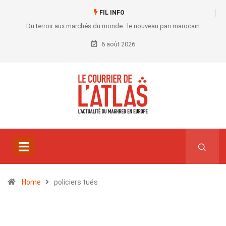
FIL INFO
Du terroir aux marchés du monde : le nouveau pari marocain
6 août 2026
Home
policiers tués