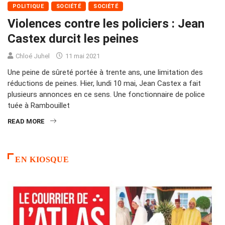
POLITIQUE
SOCIÉTÉ
SOCIÉTÉ
Violences contre les policiers : Jean
Castex durcit les peines
Chloé Juhel
11 mai 2021
Une peine de sûreté portée à trente ans, une limitation des
réductions de peines. Hier, lundi 10 mai, Jean Castex a fait
plusieurs annonces en ce sens. Une fonctionnaire de police
tuée à Rambouillet
READ MORE
EN KIOSQUE