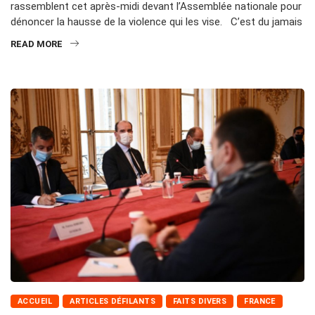
rassemblent cet après-midi devant l’Assemblée nationale pour
dénoncer la hausse de la violence qui les vise. C’est du jamais
READ MORE
ACCUEIL
ARTICLES DÉFILANTS
FAITS DIVERS
FRANCE