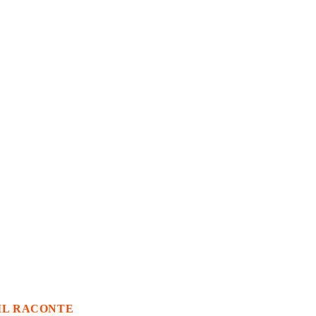
IL RACONTE