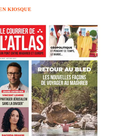
EN KIOSQUE