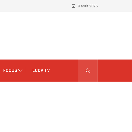
9 août 2026
FOCUS
LCDA TV