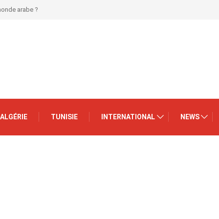
 monde arabe ?
ALGÉRIE
TUNISIE
INTERNATIONAL
NEWS