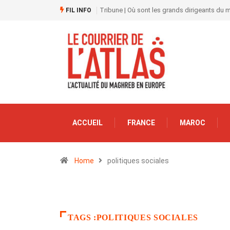
Tribune | Où sont les grands dirigeants du
FIL INFO
ACCUEIL
FRANCE
MAROC
Home
politiques sociales
TAGS :POLITIQUES SOCIALES