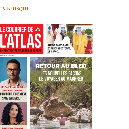
EN KIOSQUE