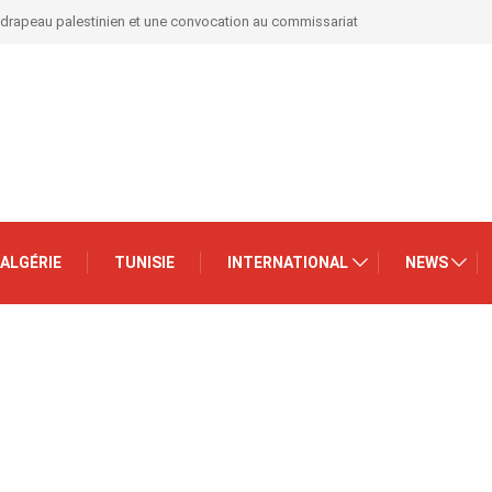
 drapeau palestinien et une convocation au commissariat
ALGÉRIE
TUNISIE
INTERNATIONAL
NEWS