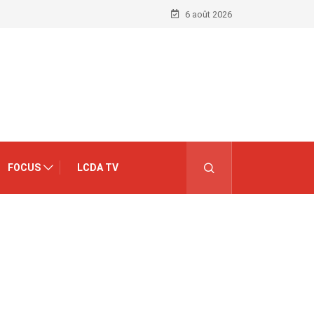
6 août 2026
FOCUS
LCDA TV