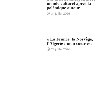
monde culturel après la
polémique autour
31 juillet 2026
ACCUEIL
« La France, la Norvège,
l’Algérie : mon cœur est
23 juillet 2026