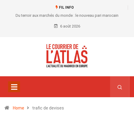
FIL INFO
Du terroir aux marchés du monde : le nouveau pari marocain
6 août 2026
Home
trafic de devises