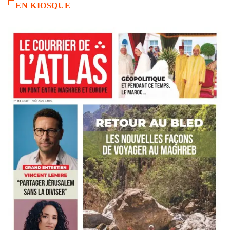
EN KIOSQUE