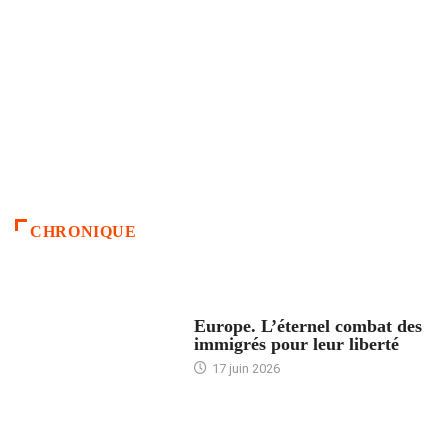
CHRONIQUE
ACCUEIL
Europe. L’éternel combat des
immigrés pour leur liberté
17 juin 2026