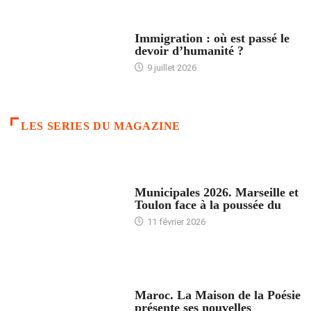
ARTICLES DÉFILANTS
Immigration : où est passé le
devoir d’humanité ?
9 juillet 2026
LES SERIES DU MAGAZINE
ACCUEIL
Municipales 2026. Marseille et
Toulon face à la poussée du
11 février 2026
ACCUEIL
Maroc. La Maison de la Poésie
présente ses nouvelles