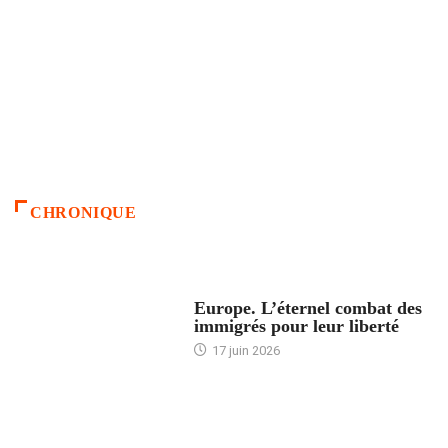
CHRONIQUE
ACCUEIL
Europe. L’éternel combat des
immigrés pour leur liberté
17 juin 2026
ACCUEIL