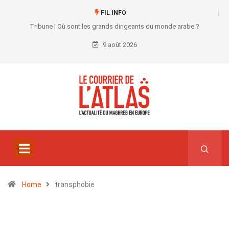
FIL INFO
Tribune | Où sont les grands dirigeants du monde arabe ?
9 août 2026
Home
transphobie