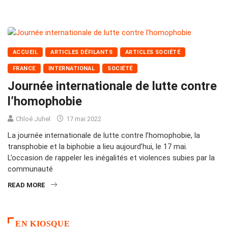
ACCUEIL
ARTICLES DÉFILANTS
ARTICLES SOCIÉTÉ
FRANCE
INTERNATIONAL
SOCIÉTÉ
Journée internationale de lutte contre
l’homophobie
Chloé Juhel
17 mai 2022
La journée internationale de lutte contre l’homophobie, la
transphobie et la biphobie a lieu aujourd’hui, le 17 mai.
L’occasion de rappeler les inégalités et violences subies par la
communauté
READ MORE
EN KIOSQUE