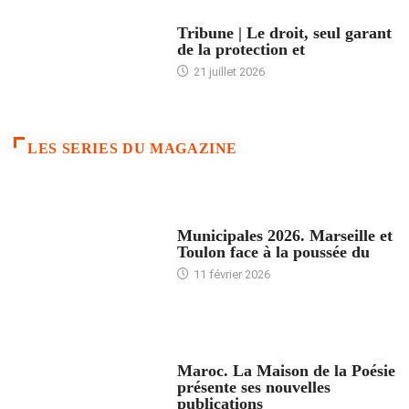
ACCUEIL
Tribune | Le droit, seul garant
de la protection et
21 juillet 2026
LES SERIES DU MAGAZINE
ACCUEIL
Municipales 2026. Marseille et
Toulon face à la poussée du
11 février 2026
ACCUEIL
Maroc. La Maison de la Poésie
présente ses nouvelles
publications