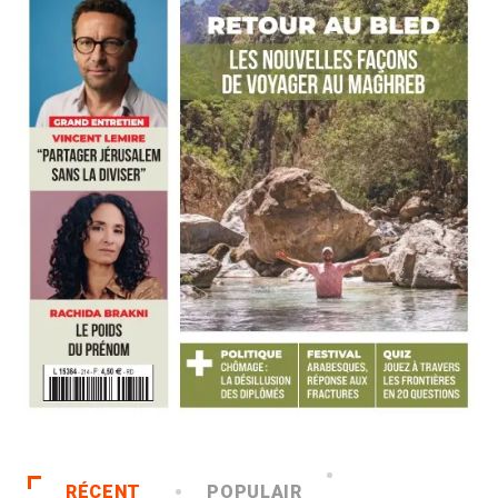
RÉCENT
POPULAIR