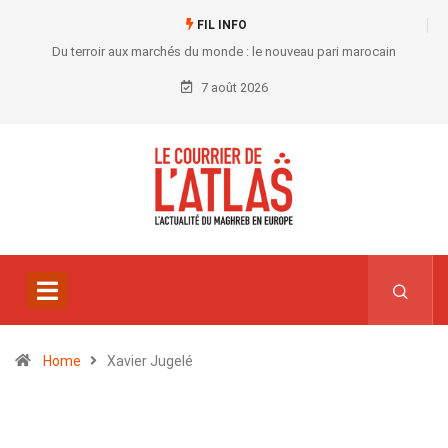
FIL INFO
Du terroir aux marchés du monde : le nouveau pari marocain
7 août 2026
Home
Xavier Jugelé