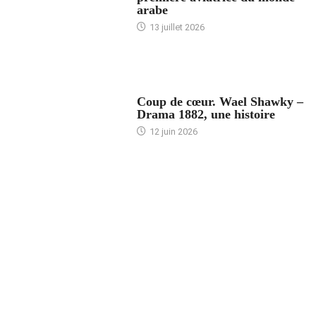
arabe
13 juillet 2026
ACCUEIL
Coup de cœur. Wael Shawky –
Drama 1882, une histoire
12 juin 2026