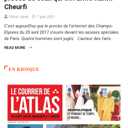
Cheurfi
Chloé Juhel
7 juin 2021
C’est aujourd’hui que le procès de l’attentat des Champs-
Elysées du 20 avril 2017 s’ouvre devant les assises spéciales
de Paris. Quatre hommes sont jugés. L’auteur des faits
READ MORE
EN KIOSQUE