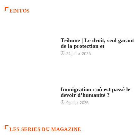
EDITOS
ACCUEIL
Tribune | Le droit, seul garant
de la protection et
21 juillet 2026
ARTICLES DÉFILANTS
Immigration : où est passé le
devoir d’humanité ?
9 juillet 2026
LES SERIES DU MAGAZINE