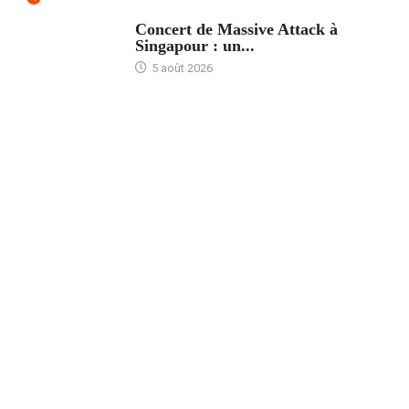
ACCUEIL
Concert de Massive Attack à
Singapour : un...
5 août 2026