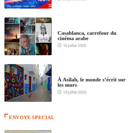
ACCUEIL
Casablanca, carrefour du
cinéma arabe
16 juillet 2026
ACCUEIL
À Asilah, le monde s’écrit sur
les murs
14 juillet 2026
ENVOYE SPECIAL