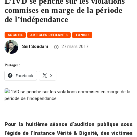
L’IVD se penche sur les violations
commises en marge de la période
de l’indépendance
ACCUEIL
ARTICLES DÉFILANTS
TUNISIE
Seif Soudani
27 mars 2017
Partager :
Facebook
X
Pour la huitième séance d’audition publique sous
l’égide de l’Instance Vérité & Dignité, des victimes