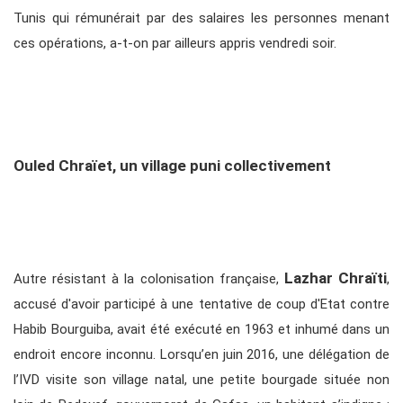
Tunis qui rémunérait par des salaires les personnes menant
ces opérations, a-t-on par ailleurs appris vendredi soir.
Ouled Chraïet, un village puni collectivement
Lazhar Chraïti
Autre résistant à la colonisation française,
,
accusé d'avoir participé à une tentative de coup d'Etat contre
Habib Bourguiba, avait été exécuté en 1963 et inhumé dans un
endroit encore inconnu. Lorsqu’en juin 2016, une délégation de
l’IVD visite son village natal, une petite bourgade située non