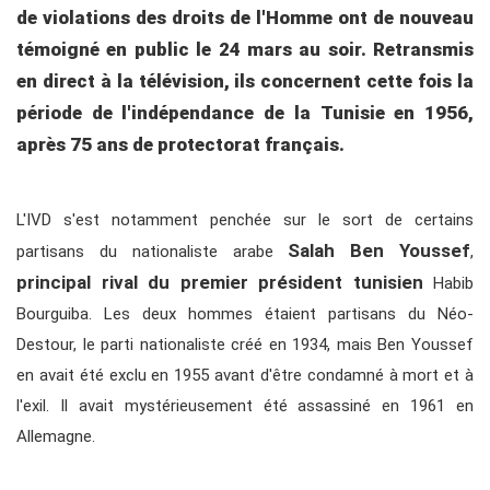
de violations des droits de l'Homme ont de nouveau
témoigné en public le 24 mars au soir. Retransmis
en direct à la télévision, ils concernent cette fois la
période de l'indépendance de la Tunisie en 1956,
après 75 ans de protectorat français.
L'IVD s'est notamment penchée sur le sort de certains
Salah Ben Youssef
partisans du nationaliste arabe
,
principal rival du premier président tunisien
Habib
Bourguiba. Les deux hommes étaient partisans du Néo-
Destour, le parti nationaliste créé en 1934, mais Ben Youssef
en avait été exclu en 1955 avant d'être condamné à mort et à
l'exil. Il avait mystérieusement été assassiné en 1961 en
Allemagne.