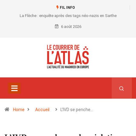
FIL INFO
La Flèche : enquête après des tags néo-nazis en Sarthe
6 août 2026
Home
Accueil
L’IVD se penche…