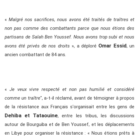
«
Malgré nos sacrifices, nous avons été traités de traîtres et
non pas comme des combattants parce que nous étions des
partisans de Salah Ben Youssef. Nous avons trop subi et nous
Omar Essid
avons été privés de nos droits
», a déploré
, un
ancien combattant de 84 ans.
«
Je veux vivre respecté et non pas humilié et considéré
comme un traître
", a-t-il réclamé, avant de témoigner à propos
de la résistance aux Français s'organisait entre les gens de
Dehiba et Tataouine
, entre les tribus, les discussions
autour de Bourguiba et de Ben Youssef, et les déplacements
en Libye pour organiser la résistance : « Nous étions prêts à