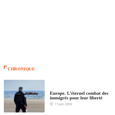
CHRONIQUE
ACCUEIL
Europe. L’éternel combat des
immigrés pour leur liberté
17 juin 2026