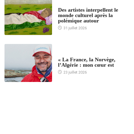
ACCUEIL
Des artistes interpellent le
monde culturel après la
polémique autour
31 juillet 2026
ACCUEIL
« La France, la Norvège,
l’Algérie : mon cœur est
23 juillet 2026