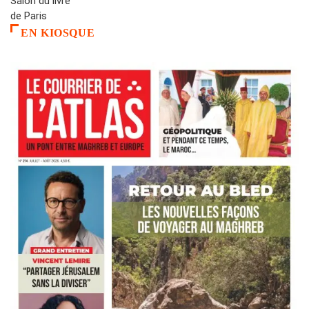
EN KIOSQUE