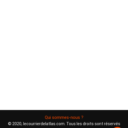
Qui sommes-nous ?
© 2020, lecourrierdelatlas.com. Tous les droits sont réservés