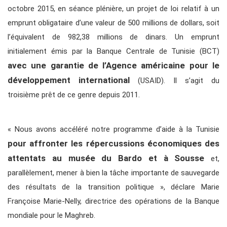
octobre 2015, en séance plénière, un projet de loi relatif à un
emprunt obligataire d’une valeur de 500 millions de dollars, soit
l’équivalent de 982,38 millions de dinars. Un emprunt
initialement émis par la Banque Centrale de Tunisie (BCT)
avec une garantie de l’Agence américaine pour le
développement international
(USAID). Il s’agit du
troisième prêt de ce genre depuis 2011.
« Nous avons accéléré notre programme d’aide à la Tunisie
pour affronter les répercussions économiques des
attentats au musée du Bardo et à Sousse
et,
parallèlement, mener à bien la tâche importante de sauvegarde
des résultats de la transition politique », déclare Marie
Françoise Marie-Nelly, directrice des opérations de la Banque
mondiale pour le Maghreb.