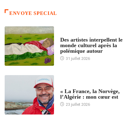
ENVOYE SPECIAL
ACCUEIL
Des artistes interpellent le
monde culturel après la
polémique autour
31 juillet 2026
ACCUEIL
« La France, la Norvège,
l’Algérie : mon cœur est
23 juillet 2026