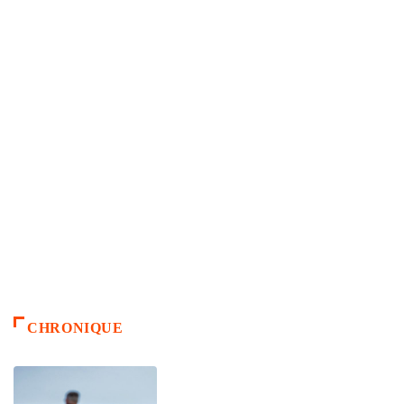
CHRONIQUE
ACCUEIL