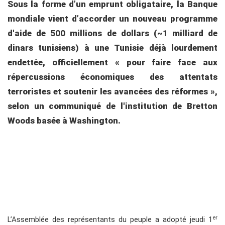
Sous la forme d’un emprunt obligataire, la Banque
mondiale vient d’accorder un nouveau programme
d'aide de 500 millions de dollars (~1 milliard de
dinars tunisiens) à une Tunisie déjà lourdement
endettée, officiellement « pour faire face aux
répercussions économiques des attentats
terroristes et soutenir les avancées des réformes »,
selon un communiqué de l'institution de Bretton
Woods basée à Washington.
er
L’Assemblée des représentants du peuple a adopté jeudi 1