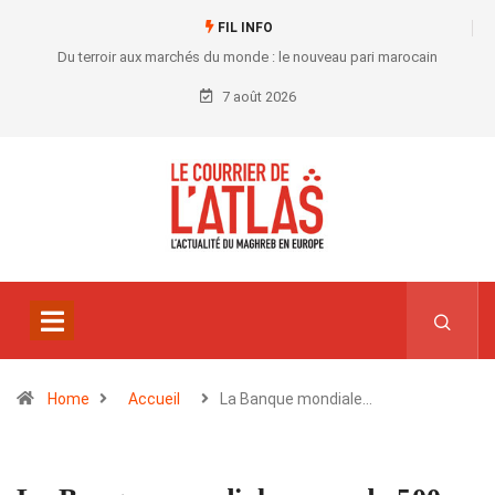
FIL INFO
Du terroir aux marchés du monde : le nouveau pari marocain
7 août 2026
Home
Accueil
La Banque mondiale…