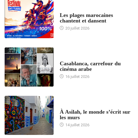
ACCUEIL
Les plages marocaines
chantent et dansent
20 juillet 2026
ACCUEIL
Casablanca, carrefour du
cinéma arabe
16 juillet 2026
ACCUEIL
À Asilah, le monde s’écrit sur
les murs
14 juillet 2026