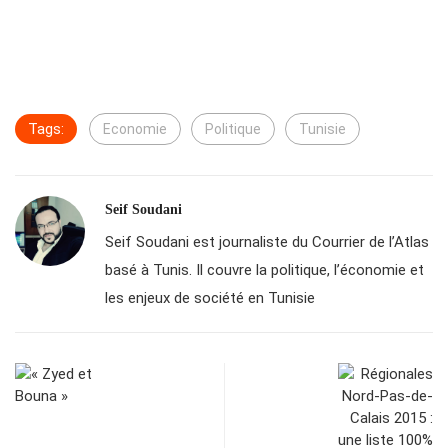
Tags:
Economie
Politique
Tunisie
Seif Soudani
Seif Soudani est journaliste du Courrier de l’Atlas
basé à Tunis. Il couvre la politique, l’économie et
les enjeux de société en Tunisie