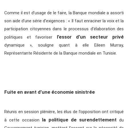
Comme il est d’usage de le faire, la Banque mondiale a assorti
son aide d’une série d’exigences : « Il faut enraciner la voix et la
participation citoyennes dans le processus d’élaboration des
l’essor d’un secteur privé
politiques et favoriser
dynamique », souligne quant à elle Eileen Murray,
Représentante Résidente de la Banque mondiale en Tunisie.
Fuite en avant d’une économie sinistrée
Réunis en session plénière, les élus de l’opposition ont critiqué
la politique de surendettement
à cette occasion
du