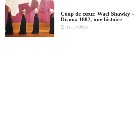
ACCUEIL
Coup de cœur. Wael Shawky –
Drama 1882, une histoire
12 juin 2026