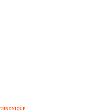
CHRONIQUE