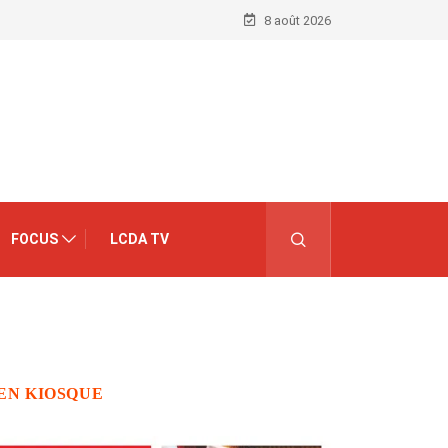
8 août 2026
FOCUS
LCDA TV
EN KIOSQUE