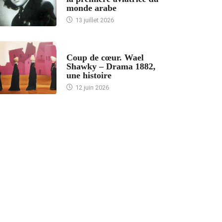
monde arabe
13 juillet 2026
ACCUEIL
Coup de cœur. Wael
Shawky – Drama 1882,
une histoire
12 juin 2026