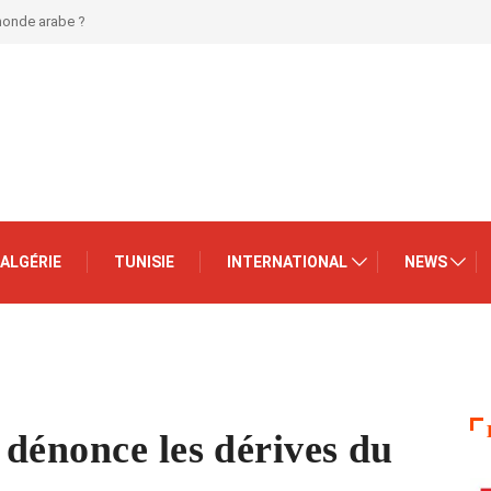
 monde arabe ?
ALGÉRIE
TUNISIE
INTERNATIONAL
NEWS
dénonce les dérives du