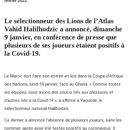
février 2022.
Le sélectionneur des Lions de l’Atlas
Vahid Halilhodzic a annoncé, dimanche
9 janvier, en conférence de presse que
plusieurs de ses joueurs étaient positifs à
la Covid-19.
Le Maroc doit faire son entrée en lice dans la Coupe d’Afrique
des Nations, lundi 10 janvier, face au Ghana.
« Comme toutes
les équipes, nous avons des soucis liés aux blessures et
d’autres liés à la Covid-19 »,
a affirmé à Yaoundé, le
sélectionneur national Halilhodzic.
Ce dernier a annoncé l’absence de plusieurs joueurs, sans les
nommer, après avoir été testés positifs au coronavirus. Il