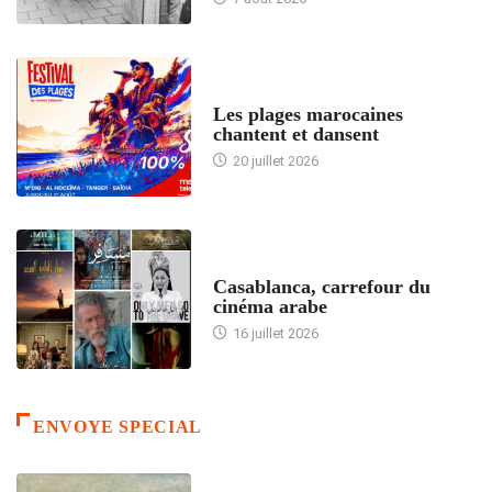
ACCUEIL
Les plages marocaines
chantent et dansent
20 juillet 2026
ACCUEIL
Casablanca, carrefour du
cinéma arabe
16 juillet 2026
ENVOYE SPECIAL