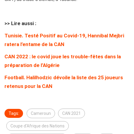
>> Lire aussi :
Tunisie. Testé Positif au Covid-19, Hannibal Mejbri
ratera l’entame de la CAN
CAN 2022 : le covid joue les trouble-fêtes dans la
préparation de l’Algérie
Football. Halilhodzic dévoile la liste des 25 joueurs
retenus pour la CAN
Tags:
Cameroun
CAN 2021
Coupe d'Afrique des Nations