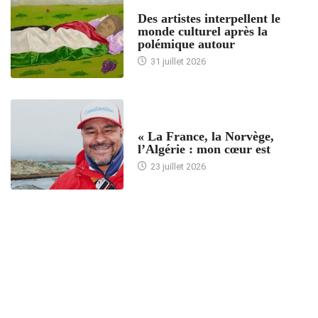
ACCUEIL
Des artistes interpellent le
monde culturel après la
polémique autour
31 juillet 2026
ACCUEIL
« La France, la Norvège,
l’Algérie : mon cœur est
23 juillet 2026