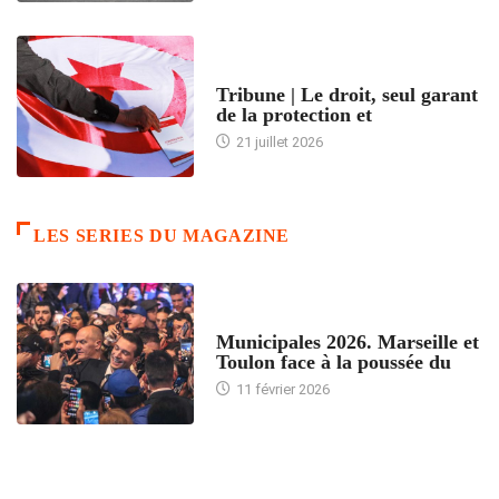
ACCUEIL
Tribune | Le droit, seul garant
de la protection et
21 juillet 2026
LES SERIES DU MAGAZINE
ACCUEIL
Municipales 2026. Marseille et
Toulon face à la poussée du
11 février 2026
ACCUEIL