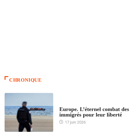
CHRONIQUE
ACCUEIL
Europe. L’éternel combat des
immigrés pour leur liberté
17 juin 2026