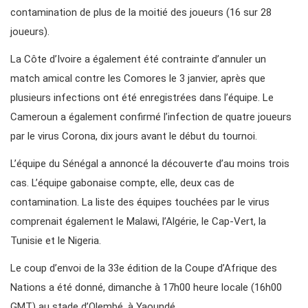
contamination de plus de la moitié des joueurs (16 sur 28
joueurs).
La Côte d’Ivoire a également été contrainte d’annuler un
match amical contre les Comores le 3 janvier, après que
plusieurs infections ont été enregistrées dans l’équipe. Le
Cameroun a également confirmé l’infection de quatre joueurs
par le virus Corona, dix jours avant le début du tournoi.
L’équipe du Sénégal a annoncé la découverte d’au moins trois
cas. L’équipe gabonaise compte, elle, deux cas de
contamination. La liste des équipes touchées par le virus
comprenait également le Malawi, l’Algérie, le Cap-Vert, la
Tunisie et le Nigeria.
Le coup d’envoi de la 33e édition de la Coupe d’Afrique des
Nations a été donné, dimanche à 17h00 heure locale (16h00
GMT) au stade d’Olembé, à Yaoundé.