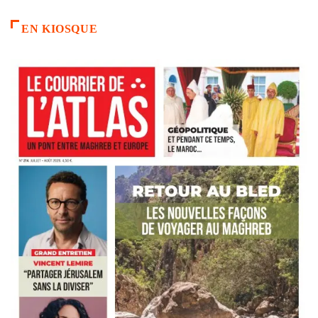
EN KIOSQUE