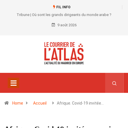
FIL INFO
Tribune | Où sont les grands dirigeants du monde arabe ?
9 août 2026
Home
Accueil
Afrique. Covid-19 invitée…