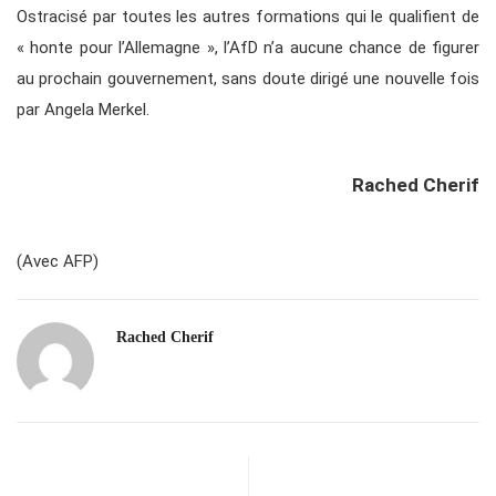
Ostracisé par toutes les autres formations qui le qualifient de
« honte pour l’Allemagne », l’AfD n’a aucune chance de figurer
au prochain gouvernement, sans doute dirigé une nouvelle fois
par Angela Merkel.
Rached Cherif
(Avec AFP)
Rached Cherif