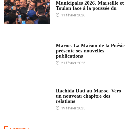
Municipales 2026. Marseille et
Toulon face à la poussée du
11 février 2026
ACCUEIL
Maroc. La Maison de la Poésie
présente ses nouvelles
publications
21 février 2025
24 HEURES AVEC
Rachida Dati au Maroc. Vers
un nouveau chapitre des
relations
19 février 2025