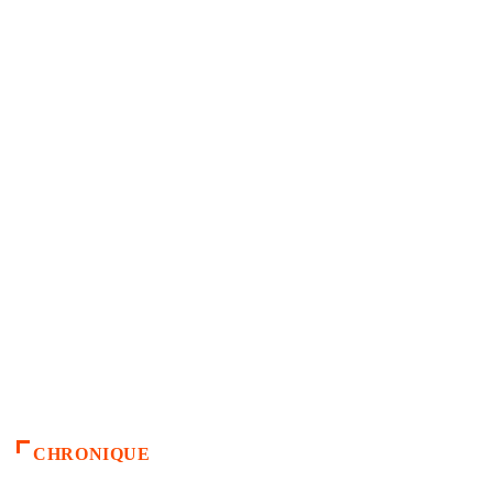
CHRONIQUE