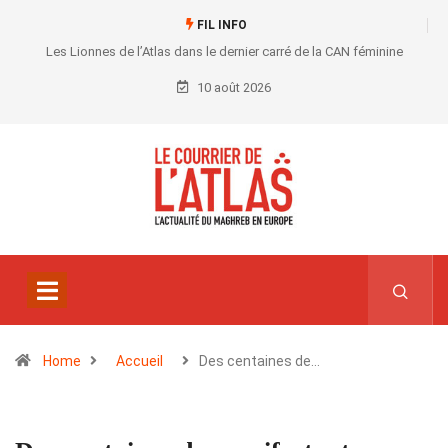
FIL INFO
Les Lionnes de l’Atlas dans le dernier carré de la CAN féminine
10 août 2026
Home
Accueil
Des centaines de…