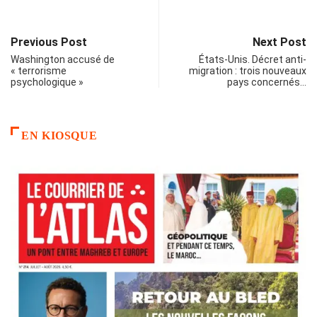
Previous Post
Next Post
Washington accusé de
États-Unis. Décret anti-
« terrorisme
migration : trois nouveaux
psychologique »
pays concernés…
EN KIOSQUE