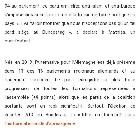
94 au parlement, ce parti anti-élite, anti-islam et anti-Europe
s’impose dimanche soir comme la troisième force politique du
pays. « Il va falloir montrer que nous n’acceptons pas qu’un tel
parti siège au Bundestag », a déclaré à Mathias, un
manifestant.
Née en 2013, l’Alternative pour l’Allemagne est déjà présente
dans 13 des 16 parlements régionaux allemands et au
Parlement européen. Le parti enregistre la plus forte
progression de toutes les formations représentées à
l’assemblée (+8 points), alors que les partis de la coalition
sortante sont en repli significatif. Surtout, l’élection de
députés AfD au Bundestag constitue un tournant dans
l’histoire allemande d’après-guerre
.