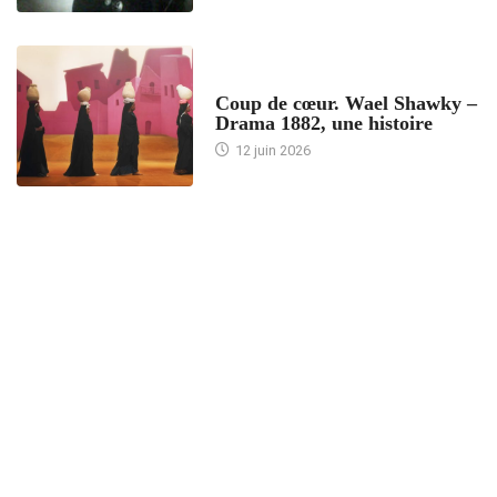
ACCUEIL
Coup de cœur. Wael Shawky –
Drama 1882, une histoire
12 juin 2026