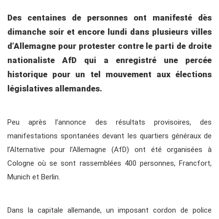
Des centaines de personnes ont manifesté dès
dimanche soir et encore lundi dans plusieurs villes
d’Allemagne pour protester contre le parti de droite
nationaliste AfD qui a enregistré une percée
historique pour un tel mouvement aux élections
législatives allemandes.
Peu après l’annonce des résultats provisoires, des
manifestations spontanées devant les quartiers généraux de
l’Alternative pour l’Allemagne (AfD) ont été organisées à
Cologne où se sont rassemblées 400 personnes, Francfort,
Munich et Berlin.
Dans la capitale allemande, un imposant cordon de police