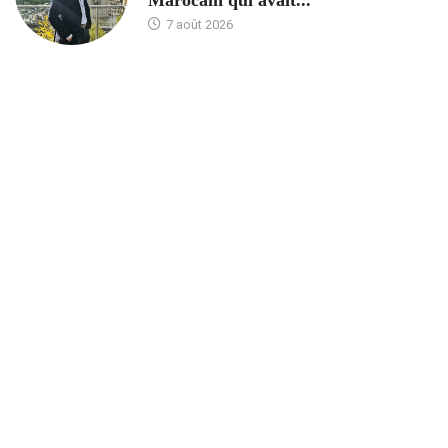
7 août 2026