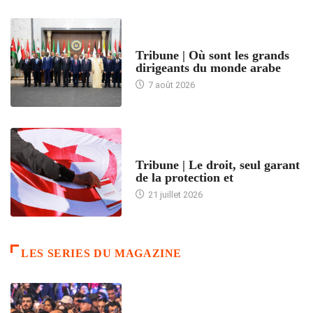
ACCUEIL
Tribune | Où sont les grands
dirigeants du monde arabe
7 août 2026
ACCUEIL
Tribune | Le droit, seul garant
de la protection et
21 juillet 2026
LES SERIES DU MAGAZINE
ACCUEIL