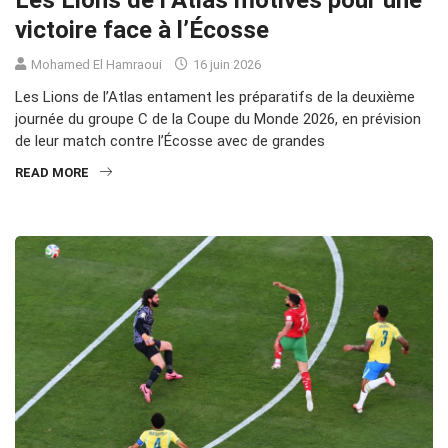
Les Lions de l’Atlas motivés pour une
victoire face à l’Écosse
Mohamed El Hamraoui
16 juin 2026
Les Lions de l’Atlas entament les préparatifs de la deuxième
journée du groupe C de la Coupe du Monde 2026, en prévision
de leur match contre l’Écosse avec de grandes
READ MORE