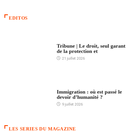
EDITOS
ACCUEIL
Tribune | Le droit, seul garant
de la protection et
21 juillet 2026
ARTICLES DÉFILANTS
Immigration : où est passé le
devoir d’humanité ?
9 juillet 2026
LES SERIES DU MAGAZINE