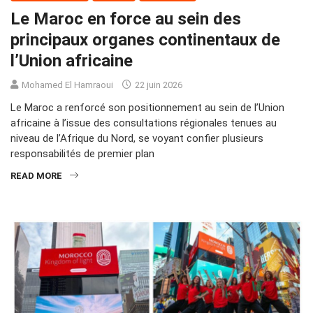
Le Maroc en force au sein des
principaux organes continentaux de
l’Union africaine
Mohamed El Hamraoui
22 juin 2026
Le Maroc a renforcé son positionnement au sein de l’Union
africaine à l’issue des consultations régionales tenues au
niveau de l’Afrique du Nord, se voyant confier plusieurs
responsabilités de premier plan
READ MORE