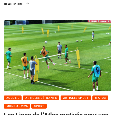
READ MORE
ACCUEIL
ARTICLES DÉFILANTS
ARTICLES SPORT
MAROC
MONDIAL 2026
SPORT