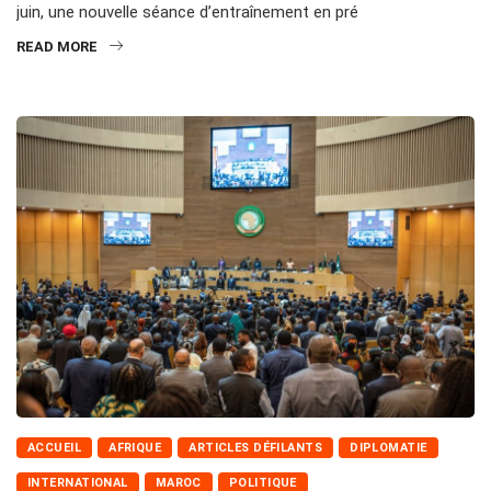
juin, une nouvelle séance d’entraînement en pré
READ MORE
ACCUEIL
AFRIQUE
ARTICLES DÉFILANTS
DIPLOMATIE
INTERNATIONAL
MAROC
POLITIQUE