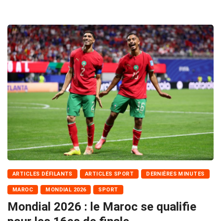
ARTICLES DÉFILANTS
ARTICLES SPORT
DERNIÈRES MINUTES
MAROC
MONDIAL 2026
SPORT
Mondial 2026 : le Maroc se qualifie