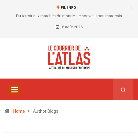
FIL INFO
Du terroir aux marchés du monde : le nouveau pari marocain
6 août 2026
Home
Author Blogs