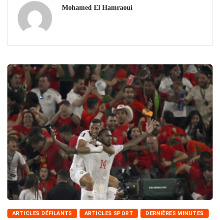
Mohamed El Hamraoui
ARTICLES DÉFILANTS
ARTICLES SPORT
DERNIÈRES MINUTES