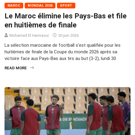
MAROC
MONDIAL 2026
SPORT
Le Maroc élimine les Pays-Bas et file
en huitièmes de finale
Mohamed El Hamraoui
30 juin 2026
La sélection marocaine de football s’est qualifiée pour les
huitièmes de finale de la Coupe du monde 2026 après sa
victoire face aux Pays-Bas aux tirs au but (3-2), lundi 30
READ MORE