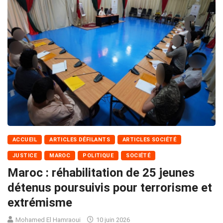
ACCUEIL
ARTICLES DÉFILANTS
ARTICLES SOCIÉTÉ
JUSTICE
MAROC
POLITIQUE
SOCIÉTÉ
Maroc : réhabilitation de 25 jeunes
détenus poursuivis pour terrorisme et
extrémisme
Mohamed El Hamraoui
10 juin 2026