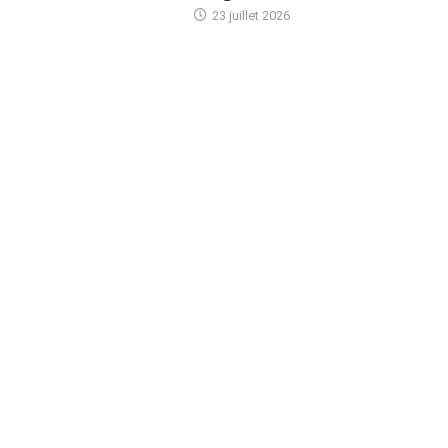
23 juillet 2026