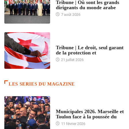
Tribune | Où sont les grands
dirigeants du monde arabe
7 août 2026
ACCUEIL
Tribune | Le droit, seul garant
de la protection et
21 juillet 2026
LES SERIES DU MAGAZINE
ACCUEIL
Municipales 2026. Marseille et
Toulon face à la poussée du
11 février 2026