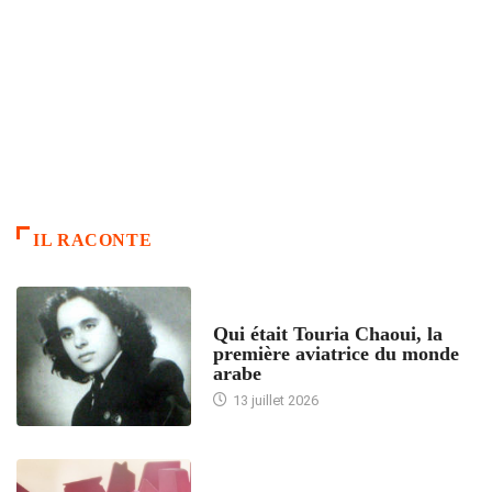
IL RACONTE
ARTICLES CULTURE
Qui était Touria Chaoui, la
première aviatrice du monde
arabe
13 juillet 2026