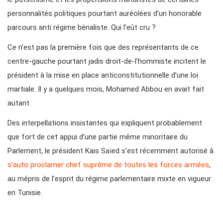
personnalités politiques pourtant auréolées d’un honorable
parcours anti régime bénaliste. Qui l’eût cru ?
Ce n’est pas la première fois que des représentants de ce
centre-gauche pourtant jadis droit-de-l’hommiste incitent le
président à la mise en place anticonstitutionnelle d’une loi
martiale. Il y a quelques mois, Mohamed Abbou en avait fait
autant.
Des interpellations insistantes qui expliquent probablement
que fort de cet appui d’une partie même minoritaire du
Parlement, le président Kais Saïed s’est récemment autorisé à
s’auto proclamer chef suprême de toutes les forces armées
,
au mépris de l’esprit du régime parlementaire mixte en vigueur
en Tunisie.