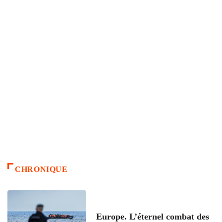
CHRONIQUE
ACCUEIL
Europe. L’éternel combat des