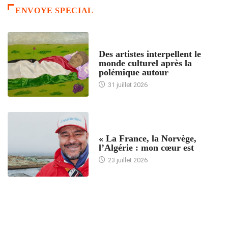
ENVOYE SPECIAL
ACCUEIL
Des artistes interpellent le
monde culturel après la
polémique autour
31 juillet 2026
ACCUEIL
« La France, la Norvège,
l’Algérie : mon cœur est
23 juillet 2026