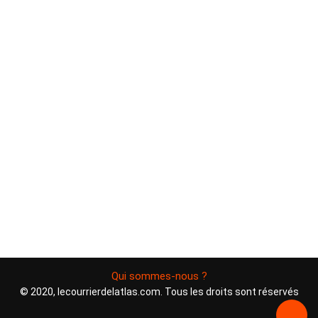
Qui sommes-nous ?
© 2020, lecourrierdelatlas.com. Tous les droits sont réservés