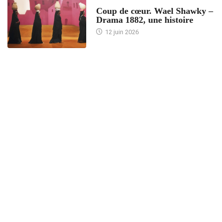
ACCUEIL
Coup de cœur. Wael Shawky –
Drama 1882, une histoire
12 juin 2026