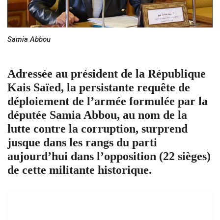
Samia Abbou
Adressée au président de la République
Kais Saïed, la persistante requête de
déploiement de l’armée formulée par la
députée Samia Abbou, au nom de la
lutte contre la corruption, surprend
jusque dans les rangs du parti
aujourd’hui dans l’opposition (22 sièges)
de cette militante historique.