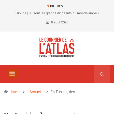
FIL INFO
Tribune | Où sont les grands dirigeants du monde arabe ?
8 août 2026
Home
Accueil
En Tunisie, des…