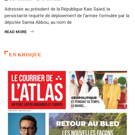
Adressée au président de la République Kais Saïed, la
persistante requête de déploiement de l’armée formulée par la
députée Samia Abbou, au nom de
READ MORE
EN KIOSQUE