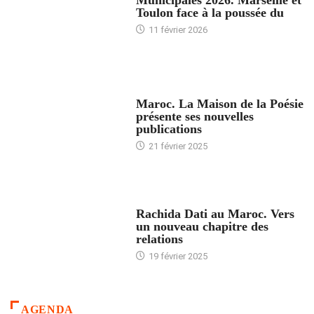
Toulon face à la poussée du
11 février 2026
ACCUEIL
Maroc. La Maison de la Poésie
présente ses nouvelles
publications
21 février 2025
24 HEURES AVEC
Rachida Dati au Maroc. Vers
un nouveau chapitre des
relations
19 février 2025
AGENDA