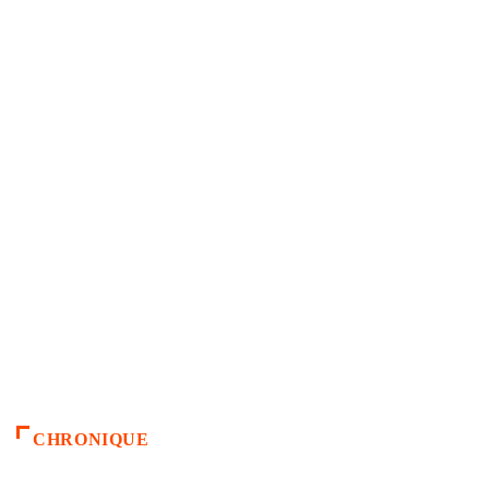
CHRONIQUE