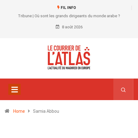
FIL INFO
Tribune | Où sont les grands dirigeants du monde arabe ?
8 août 2026
Home
Samia Abbou