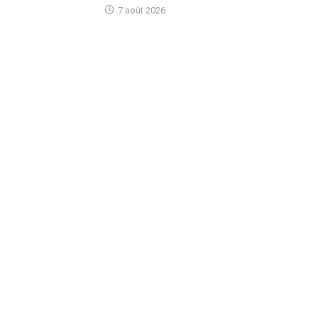
7 août 2026