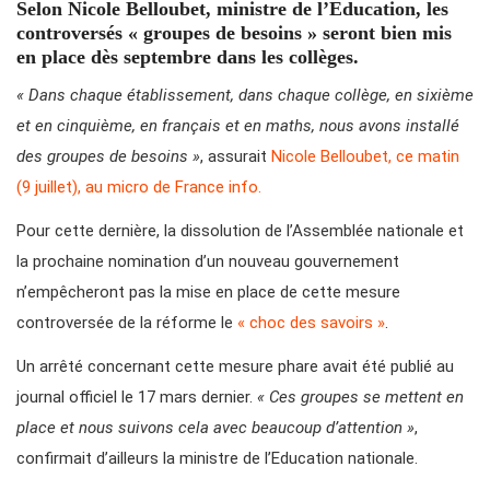
Selon Nicole Belloubet, ministre de l’Education, les
controversés « groupes de besoins » seront bien mis
en place dès septembre dans les collèges.
« Dans chaque établissement, dans chaque collège, en sixième
et en cinquième, en français et en maths, nous avons installé
des groupes de besoins »
, assurait
Nicole Belloubet, ce matin
(9 juillet), au micro de France info.
Pour cette dernière, la dissolution de l’Assemblée nationale et
la prochaine nomination d’un nouveau gouvernement
n’empêcheront pas la mise en place de cette mesure
controversée de la réforme le
« choc des savoirs »
.
Un arrêté concernant cette mesure phare avait été publié au
journal officiel le 17 mars dernier.
« Ces groupes se mettent en
place et nous suivons cela avec beaucoup d’attention »
,
confirmait d’ailleurs la ministre de l’Education nationale.