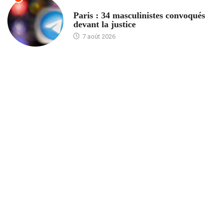
ACCUEIL
Paris : 34 masculinistes convoqués
devant la justice
7 août 2026