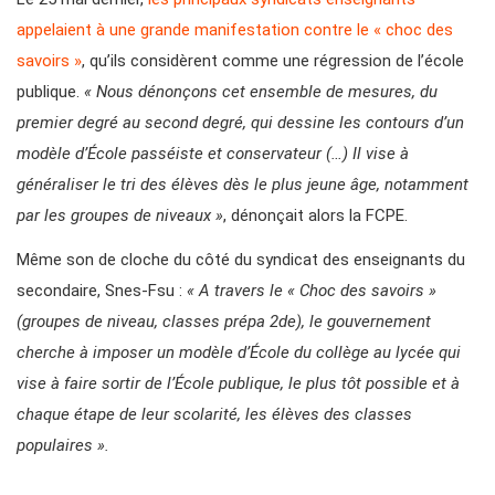
appelaient à une grande manifestation contre le « choc des
savoirs »
, qu’ils considèrent comme une régression de l’école
publique.
« Nous dénonçons cet ensemble de mesures, du
premier degré au second degré, qui dessine les contours d’un
modèle d’École passéiste et conservateur (…) Il vise à
généraliser le tri des élèves dès le plus jeune âge, notamment
par les groupes de niveaux »
, dénonçait alors la FCPE.
Même son de cloche du côté du syndicat des enseignants du
secondaire, Snes-Fsu :
« A travers le « Choc des savoirs »
(groupes de niveau, classes prépa 2de), le gouvernement
cherche à imposer un modèle d’École du collège au lycée qui
vise à faire sortir de l’École publique, le plus tôt possible et à
chaque étape de leur scolarité, les élèves des classes
populaires ».