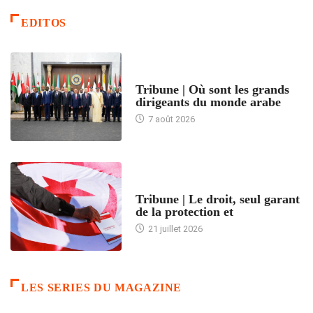
EDITOS
ACCUEIL
Tribune | Où sont les grands
dirigeants du monde arabe
7 août 2026
ACCUEIL
Tribune | Le droit, seul garant
de la protection et
21 juillet 2026
LES SERIES DU MAGAZINE