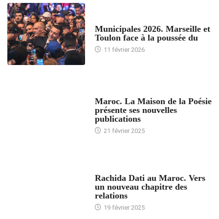
ACCUEIL
Municipales 2026. Marseille et
Toulon face à la poussée du
11 février 2026
ACCUEIL
Maroc. La Maison de la Poésie
présente ses nouvelles
publications
21 février 2025
24 HEURES AVEC
Rachida Dati au Maroc. Vers
un nouveau chapitre des
relations
19 février 2025