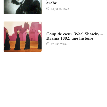
arabe
13 juillet 2026
ACCUEIL
Coup de cœur. Wael Shawky –
Drama 1882, une histoire
12 juin 2026