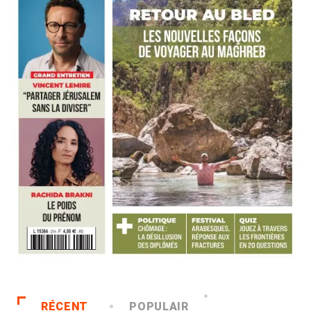
RÉCENT
POPULAIR