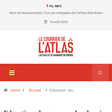
FIL INFO
Mort de Maurice Buttin, l’avocat infatigable de l’affaire Ben Barka
10 août 2026
Home
Accueil
Education : les…