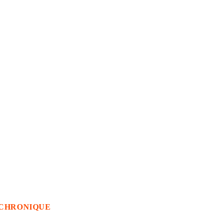
CHRONIQUE