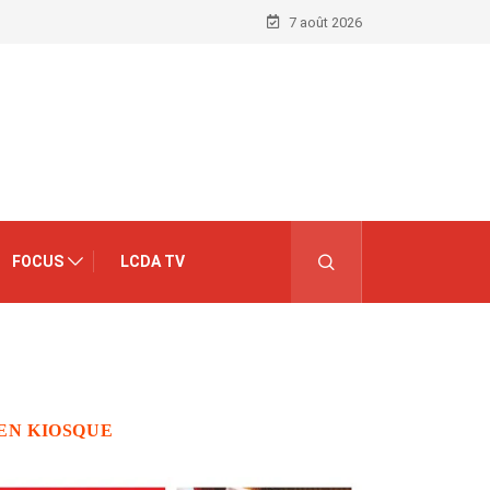
7 août 2026
FOCUS
LCDA TV
EN KIOSQUE