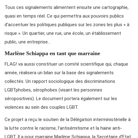
Tous ces signalements alimentent ensuite une cartographie,
quasi en temps réel. Ce qui permettra aux pouvoirs publics
d’accentuer les politiques publiques sur les zones les plus « à
risque ». Un quartier, une rue, une école, un établissement
public, une entreprise…
Marlène Schiappa en tant que marraine
FLAG! va aussi constituer un comité scientifique qui, chaque
année, réalisera un bilan sur la base des signalements
collectés. Un rapport sociologique des discriminations
LGBTphobes, sérophobes (visant les personnes
séropositives). Le document portera également sur les
violences au sein des couples LGBT.
Ce projet a reçu le soutien de la Délégation interministérielle à
la lutte contre le racisme, l’antisémitisme et la haine anti-
LGBT. Il a pour marraine Marlène Schiappa, la Secrétaire d’Etat