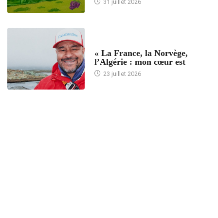
31 juillet 2026
ACCUEIL
« La France, la Norvège,
l’Algérie : mon cœur est
23 juillet 2026