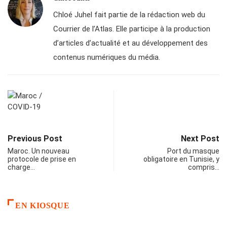
Chloé Juhel fait partie de la rédaction web du
Courrier de l’Atlas. Elle participe à la production
d’articles d’actualité et au développement des
contenus numériques du média.
Previous Post
Next Post
Maroc. Un nouveau
Port du masque
protocole de prise en
obligatoire en Tunisie, y
charge…
compris…
EN KIOSQUE