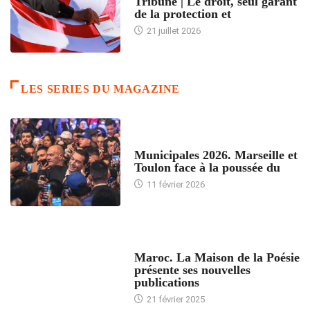
Tribune | Le droit, seul garant
de la protection et
21 juillet 2026
LES SERIES DU MAGAZINE
ACCUEIL
Municipales 2026. Marseille et
Toulon face à la poussée du
11 février 2026
ACCUEIL
Maroc. La Maison de la Poésie
présente ses nouvelles
publications
21 février 2025