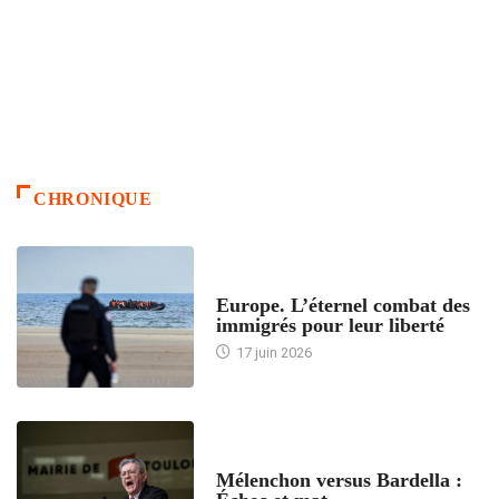
CHRONIQUE
ACCUEIL
Europe. L’éternel combat des
immigrés pour leur liberté
17 juin 2026
ACCUEIL
Mélenchon versus Bardella :