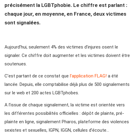
précisément la LGBTphobie. Le chiffre est parlant :
chaque jour, en moyenne, en France, deux victimes
sont signalées.
Aujourd’hui, seulement 4% des victimes d’injures osent le
signaler. Ce chiffre doit augmenter et les victimes doivent être
soutenues.
C’est partant de ce constat que
l’application FLAG!
a été
lancée. Depuis, elle comptabilise déjà plus de 500 signalements
sur le web et 200 actes LGBTphobes.
A l’issue de chaque signalement, la victime est orientée vers
les différentes possibilités officielles : dépôt de plainte, pré-
plainte en ligne, signalement Pharos, plateforme des violences
sexistes et sexuelles, IGPN, IGGN, cellules d’écoute…