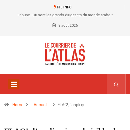
FIL INFO
Tribune | Où sont les grands dirigeants du monde arabe ?
8 août 2026
Home
Accueil
FLAG!, l’appli qui…