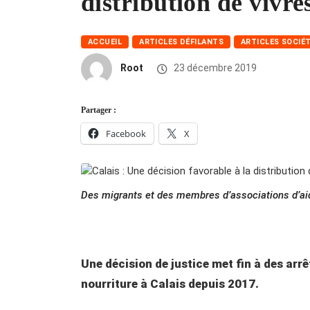
distribution de vivre
ACCUEIL
ARTICLES DÉFILANTS
ARTICLES SOCIÉ
Root
23 décembre 2019
Partager :
Facebook
X
Des migrants et des membres d’associations d’ai
Une décision de justice met fin à des arrê
nourriture à Calais depuis 2017.