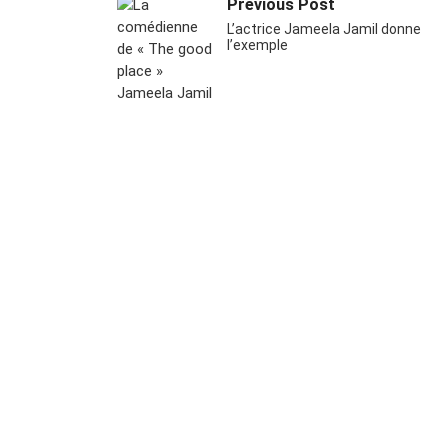
Previous Post
L’actrice Jameela Jamil donne
l’exemple