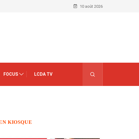
10 août 2026
FOCUS
LCDA TV
EN KIOSQUE