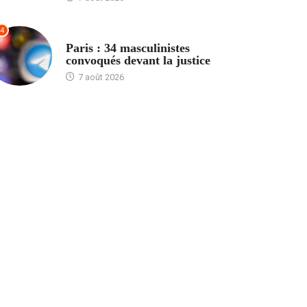
4
ACCUEIL
Paris : 34 masculinistes
convoqués devant la justice
7 août 2026