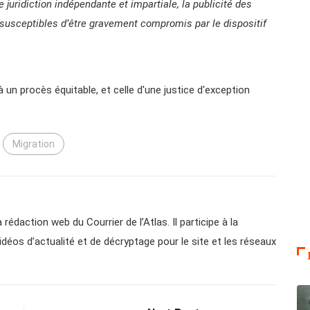
 juridiction indépendante et impartiale, la publicité des
t susceptibles d’être gravement compromis par le dispositif
à un procès équitable, et celle d'une justice d'exception
Migration
 rédaction web du Courrier de l’Atlas. Il participe à la
vidéos d’actualité et de décryptage pour le site et les réseaux