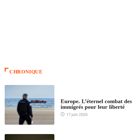
CHRONIQUE
ACCUEIL
Europe. L’éternel combat des
immigrés pour leur liberté
17 juin 2026