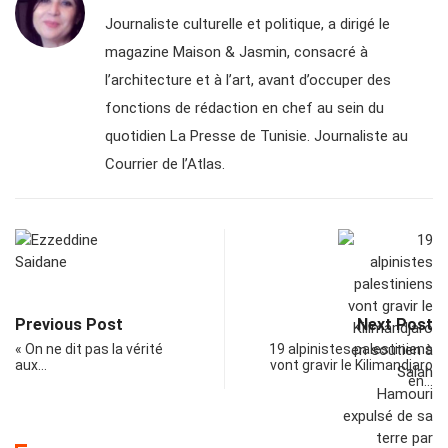
Journaliste culturelle et politique, a dirigé le
magazine Maison & Jasmin, consacré à
l’architecture et à l’art, avant d’occuper des
fonctions de rédaction en chef au sein du
quotidien La Presse de Tunisie. Journaliste au
Courrier de l’Atlas.
Previous Post
Next Post
« On ne dit pas la vérité
19 alpinistes palestiniens
aux…
vont gravir le Kilimandjaro
en…