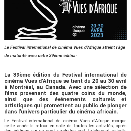
Le Festival international de cinéma Vues d’Afrique atteint l’âge
de maturité avec cette 39ème édition
La 39ème édition du Festival international de
cinéma Vues d’Afrique se tient du 20 au 30 avril
à Montréal, au Canada. Avec une sélection de
films provenant des quatre coins du monde,
ainsi que des événements culturels et
artistiques qui promettent au public de plonger
dans l’univers particulier du cinéma africain.
Le Festival international de cinéma Vues d’Afrique marque
cette année le retour en salle de toutes les activités, après
des éditions qui se sont produites soit totalement virtuelle