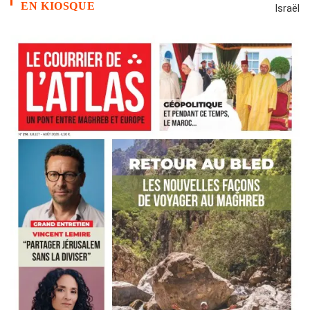
EN KIOSQUE