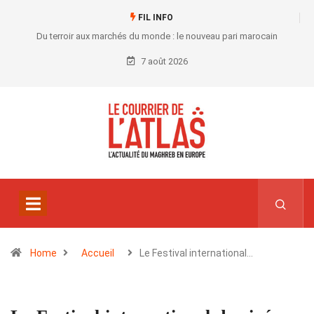
FIL INFO
Du terroir aux marchés du monde : le nouveau pari marocain
7 août 2026
Home
Accueil
Le Festival international…