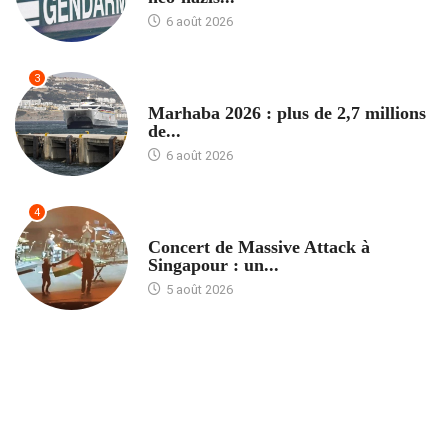
6 août 2026
3
ACCUEIL
Marhaba 2026 : plus de 2,7 millions
de...
6 août 2026
4
ACCUEIL
Concert de Massive Attack à
Singapour : un...
5 août 2026