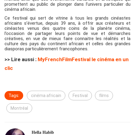
promettent au public de plonger dans l’univers particulier du
cinéma africain.
Ce festival qui sert de vitrine à tous les grands cinéastes
africains s’évertue, depuis 39 ans, à offrir aux créateurs et
cinéastes venus des quatre coins de la planète cinéma,
l’occasion de partager leurs points de vue et démarches
créatives, en vue de mieux faire connaitre les réalités et la
culture des pays du continent africain et celles des grandes
diasporas particulièrement francophones.
>> Lire aussi :
MyFrenchFilmFestival le cinéma en un
clic
Tags:
cinéma africain
Festival
films
Montréal
Hella Habib