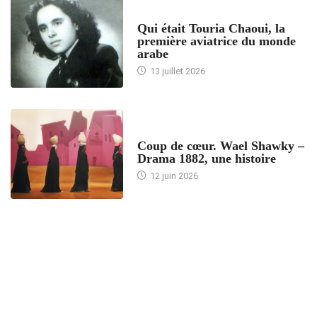
ARTICLES CULTURE
Qui était Touria Chaoui, la
première aviatrice du monde
arabe
13 juillet 2026
ACCUEIL
Coup de cœur. Wael Shawky –
Drama 1882, une histoire
12 juin 2026