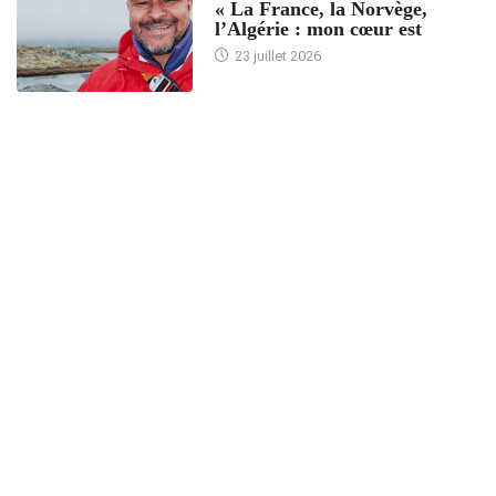
« La France, la Norvège,
l’Algérie : mon cœur est
23 juillet 2026