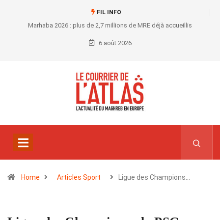
FIL INFO
Marhaba 2026 : plus de 2,7 millions de MRE déjà accueillis
6 août 2026
Home
Articles Sport
Ligue des Champions…