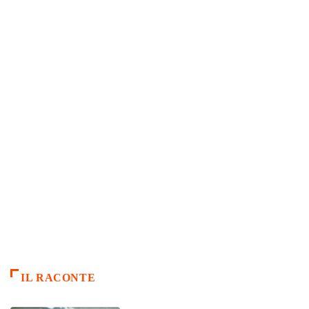
IL RACONTE