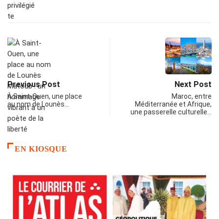
Previous Post
Next Post
À Saint-Ouen, une place
Maroc, entre
au nom de Lounès…
Méditerranée et Afrique,
une passerelle culturelle…
EN KIOSQUE