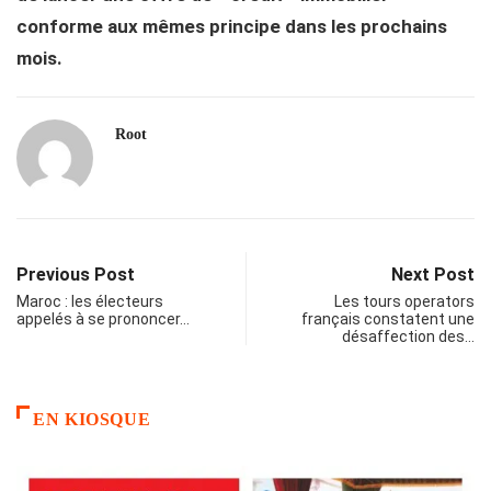
conforme aux mêmes principe dans les prochains
mois.
Root
Previous Post
Next Post
Maroc : les électeurs
Les tours operators
appelés à se prononcer…
français constatent une
désaffection des…
EN KIOSQUE