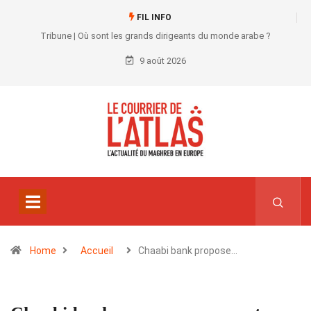
FIL INFO
Tribune | Où sont les grands dirigeants du monde arabe ?
9 août 2026
Home
Accueil
Chaabi bank propose…