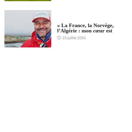
ACCUEIL
« La France, la Norvège,
l’Algérie : mon cœur est
23 juillet 2026