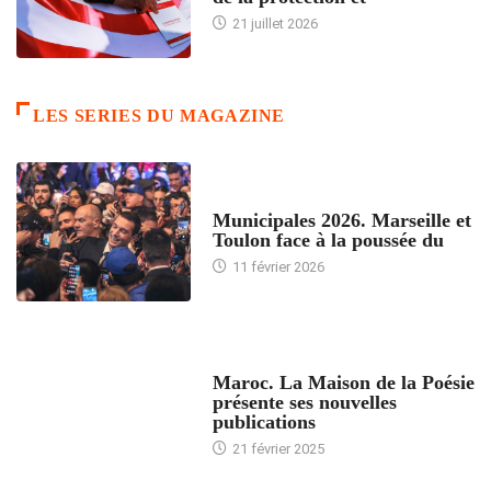
21 juillet 2026
LES SERIES DU MAGAZINE
ACCUEIL
Municipales 2026. Marseille et
Toulon face à la poussée du
11 février 2026
ACCUEIL
Maroc. La Maison de la Poésie
présente ses nouvelles
publications
21 février 2025