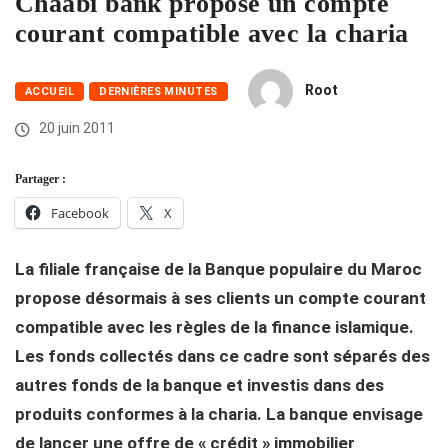
Chaabi bank propose un compte
courant compatible avec la charia
Root
ACCUEIL
DERNIÈRES MINUTES
20 juin 2011
Partager :
Facebook
X
La filiale française de la Banque populaire du Maroc
propose désormais à ses clients un compte courant
compatible avec les règles de la finance islamique.
Les fonds collectés dans ce cadre sont séparés des
autres fonds de la banque et investis dans des
produits conformes à la charia. La banque envisage
de lancer une offre de « crédit » immobilier