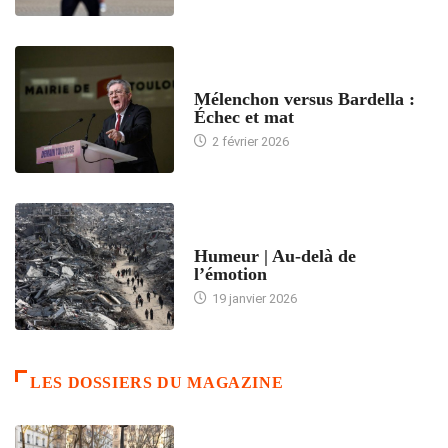
ACCUEIL
Mélenchon versus Bardella :
Échec et mat
2 février 2026
ACCUEIL
Humeur | Au-delà de
l’émotion
19 janvier 2026
LES DOSSIERS DU MAGAZINE