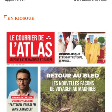
EN KIOSQUE