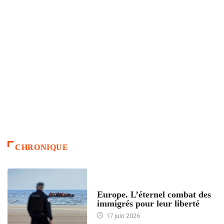
CHRONIQUE
ACCUEIL
Europe. L’éternel combat des
immigrés pour leur liberté
17 juin 2026