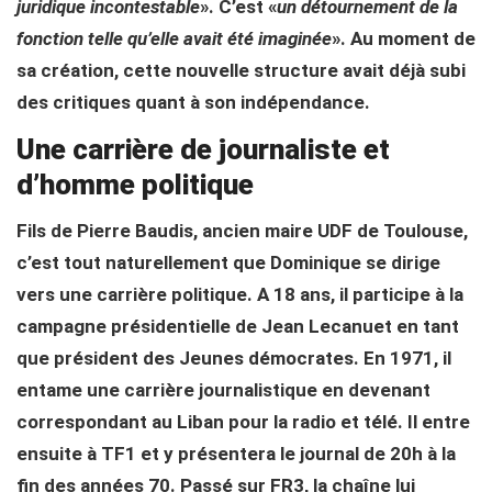
juridique incontestable
». C’est «
un détournement de la
fonction telle qu’elle avait été imaginée
». Au moment de
sa création, cette nouvelle structure avait déjà subi
des critiques quant à son indépendance.
Une carrière de journaliste et
d’homme politique
Fils de Pierre Baudis, ancien maire UDF de Toulouse,
c’est tout naturellement que Dominique se dirige
vers une carrière politique. A 18 ans, il participe à la
campagne présidentielle de Jean Lecanuet en tant
que président des Jeunes démocrates. En 1971, il
entame une carrière journalistique en devenant
correspondant au Liban pour la radio et télé. Il entre
ensuite à TF1 et y présentera le journal de 20h à la
fin des années 70. Passé sur FR3, la chaîne lui