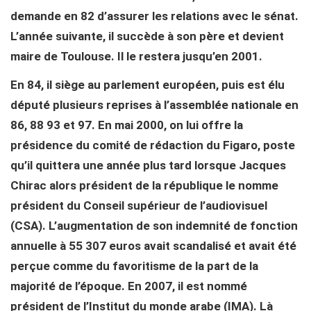
demande en 82 d’assurer les relations avec le sénat.
L’année suivante, il succède à son père et devient
maire de Toulouse. Il le restera jusqu’en 2001.
En 84, il siège au parlement européen, puis est élu
député plusieurs reprises à l’assemblée nationale en
86, 88 93 et 97. En mai 2000, on lui offre la
présidence du comité de rédaction du Figaro, poste
qu’il quittera une année plus tard lorsque Jacques
Chirac alors président de la république le nomme
président du Conseil supérieur de l’audiovisuel
(CSA). L’augmentation de son indemnité de fonction
annuelle à 55 307 euros avait scandalisé et avait été
perçue comme du favoritisme de la part de la
majorité de l’époque. En 2007, il est nommé
président de l’Institut du monde arabe (IMA). Là