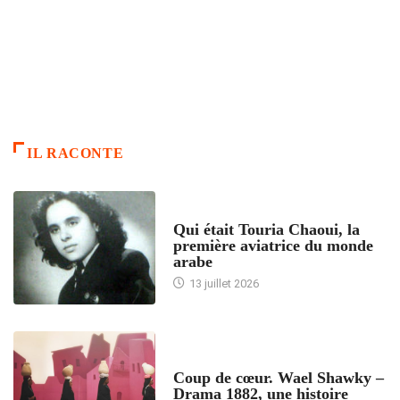
IL RACONTE
ARTICLES CULTURE
Qui était Touria Chaoui, la
première aviatrice du monde
arabe
13 juillet 2026
ACCUEIL
Coup de cœur. Wael Shawky –
Drama 1882, une histoire