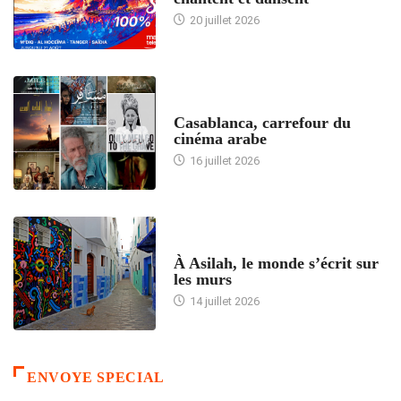
20 juillet 2026
ACCUEIL
Casablanca, carrefour du
cinéma arabe
16 juillet 2026
ACCUEIL
À Asilah, le monde s’écrit sur
les murs
14 juillet 2026
ENVOYE SPECIAL