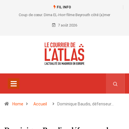
FIL INFO
Coup de cœur. Dima EL-Horr filme Beyrouth côté (a)mer
7 août 2026
Home
Accueil
Dominique Baudis, défenseur…