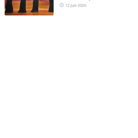
12 juin 2026