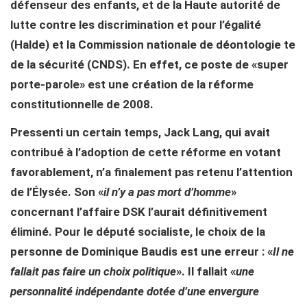
défenseur des enfants, et de la Haute autorité de
lutte contre les discrimination et pour l’égalité
(Halde) et la Commission nationale de déontologie te
de la sécurité (CNDS). En effet, ce poste de «super
porte-parole» est une création de la réforme
constitutionnelle de 2008.
Pressenti un certain temps, Jack Lang, qui avait
contribué à l’adoption de cette réforme en votant
favorablement, n’a finalement pas retenu l’attention
de l’Élysée. Son «
il n’y a pas mort d’homme
»
concernant l’affaire DSK l’aurait définitivement
éliminé. Pour le député socialiste, le choix de la
personne de Dominique Baudis est une erreur : «
Il ne
fallait pas faire un choix politique
». Il fallait «
une
personnalité indépendante dotée d’une envergure