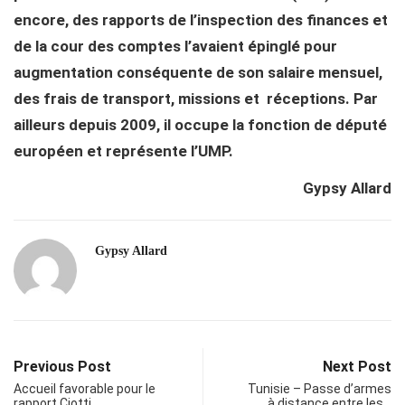
encore, des rapports de l’inspection des finances et
de la cour des comptes l’avaient épinglé pour
augmentation conséquente de son salaire mensuel,
des frais de transport, missions et réceptions. Par
ailleurs depuis 2009, il occupe la fonction de député
européen et représente l’UMP.
Gypsy Allard
Gypsy Allard
Previous Post
Next Post
Accueil favorable pour le
Tunisie – Passe d’armes
rapport Ciotti
à distance entre les…