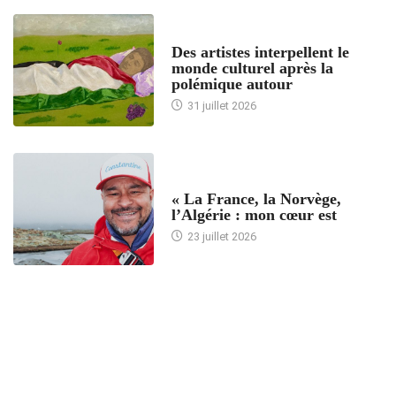
ACCUEIL
Des artistes interpellent le
monde culturel après la
polémique autour
31 juillet 2026
ACCUEIL
« La France, la Norvège,
l’Algérie : mon cœur est
23 juillet 2026