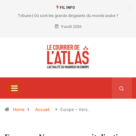
FIL INFO
Tribune | Où sont les grands dirigeants du monde arabe ?
9 août 2026
Home
Accueil
Europe – Vers…