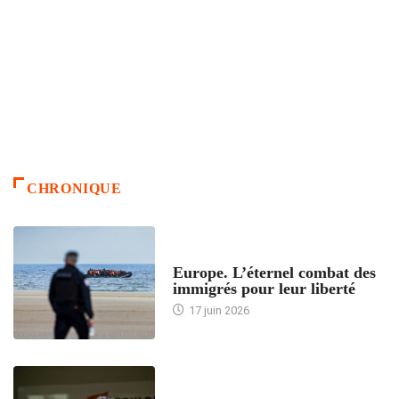
CHRONIQUE
ACCUEIL
Europe. L’éternel combat des
immigrés pour leur liberté
17 juin 2026
ACCUEIL