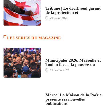
ACCUEIL
Tribune | Le droit, seul garant
de la protection et
21 juillet 2026
LES SERIES DU MAGAZINE
ACCUEIL
Municipales 2026. Marseille et
Toulon face à la poussée du
11 février 2026
ACCUEIL
Maroc. La Maison de la Poésie
présente ses nouvelles
publications