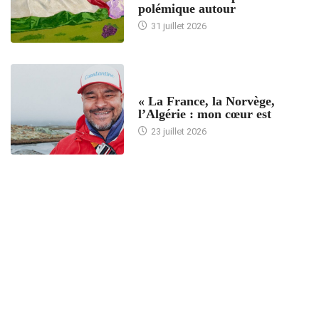
polémique autour
31 juillet 2026
ACCUEIL
« La France, la Norvège,
l’Algérie : mon cœur est
23 juillet 2026