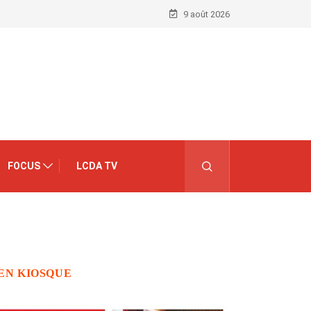
9 août 2026
FOCUS
LCDA TV
EN KIOSQUE