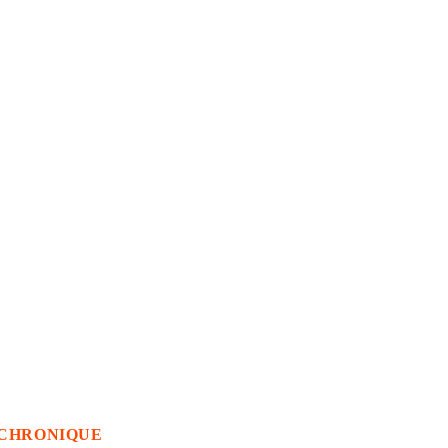
CHRONIQUE