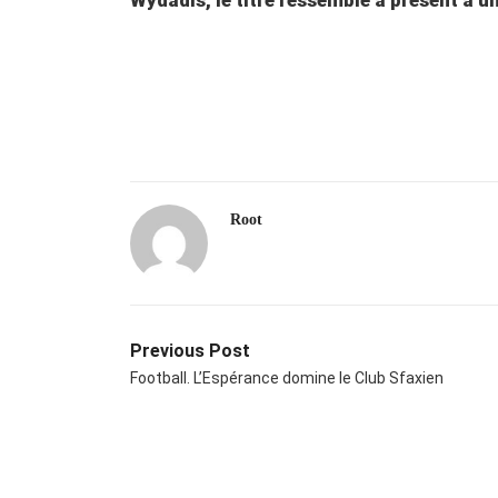
Root
Previous Post
Football. L’Espérance domine le Club Sfaxien