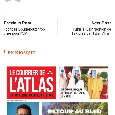
Previous Post
Next Post
Football. Boudebouz trop
Tunisie. L’extradition de
cher pour l’OM
l’ex président Ben Ali à…
EN KIOSQUE