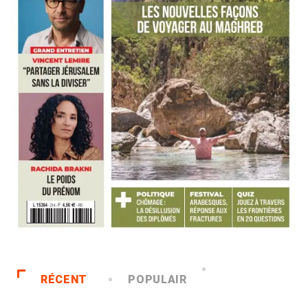
RÉCENT
POPULAIR