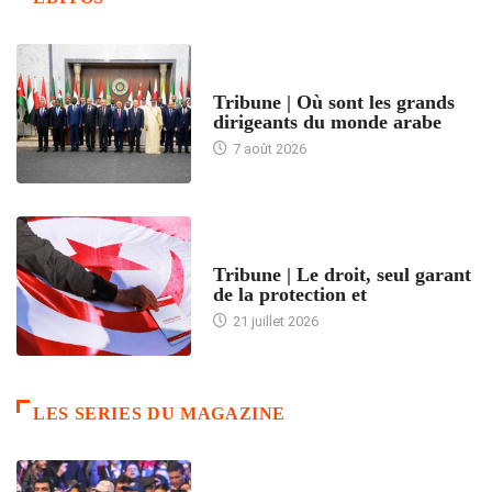
ACCUEIL
Tribune | Où sont les grands
dirigeants du monde arabe
7 août 2026
ACCUEIL
Tribune | Le droit, seul garant
de la protection et
21 juillet 2026
LES SERIES DU MAGAZINE