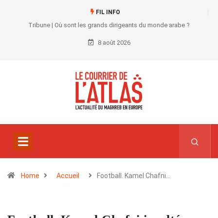
FIL INFO
Tribune | Où sont les grands dirigeants du monde arabe ?
8 août 2026
Home
Accueil
Football. Kamel Chafni…