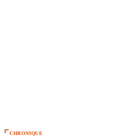
CHRONIQUE