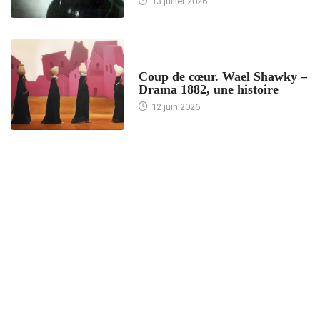
13 juillet 2026
ACCUEIL
Coup de cœur. Wael Shawky –
Drama 1882, une histoire
12 juin 2026