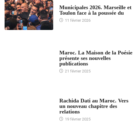
ACCUEIL
Municipales 2026. Marseille et
Toulon face à la poussée du
11 février 2026
ACCUEIL
Maroc. La Maison de la Poésie
présente ses nouvelles
publications
21 février 2025
24 HEURES AVEC
Rachida Dati au Maroc. Vers
un nouveau chapitre des
relations
19 février 2025