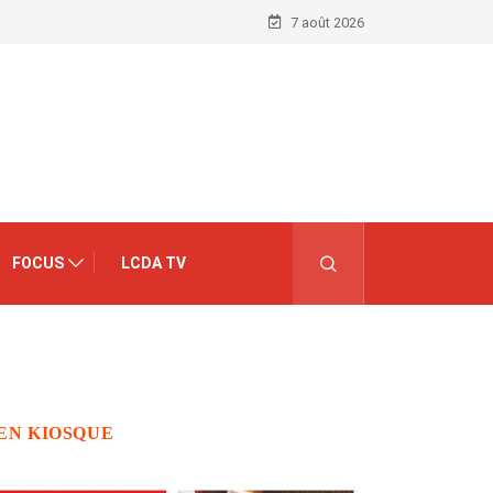
7 août 2026
FOCUS
LCDA TV
EN KIOSQUE