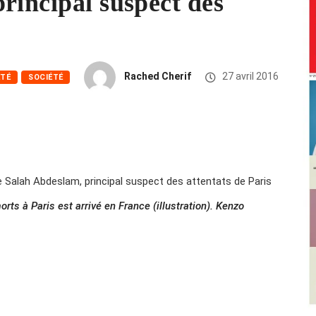
rincipal suspect des
Rached Cherif
27 avril 2016
ÉTÉ
SOCIÉTÉ
orts à Paris est arrivé en France (illustration). Kenzo