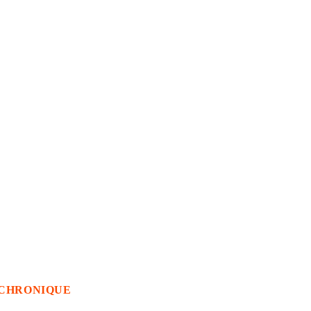
CHRONIQUE