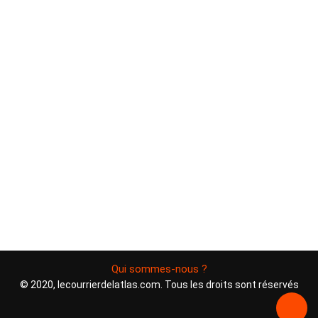
Qui sommes-nous ?
© 2020, lecourrierdelatlas.com. Tous les droits sont réservés