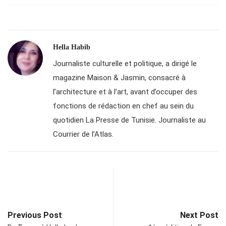
Hella Habib
Journaliste culturelle et politique, a dirigé le
magazine Maison & Jasmin, consacré à
l’architecture et à l’art, avant d’occuper des
fonctions de rédaction en chef au sein du
quotidien La Presse de Tunisie. Journaliste au
Courrier de l’Atlas.
Previous Post
Next Post