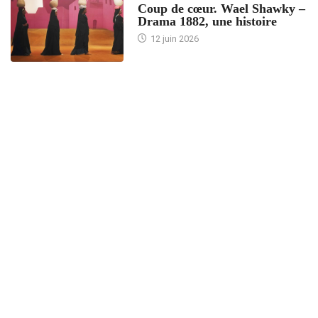
Coup de cœur. Wael Shawky –
Drama 1882, une histoire
12 juin 2026