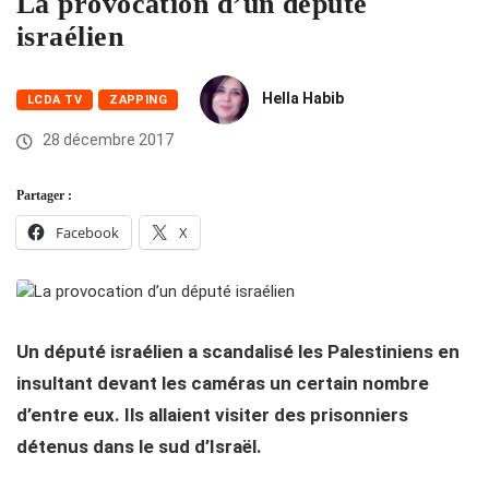
La provocation d’un député
israélien
Hella Habib
LCDA TV
ZAPPING
28 décembre 2017
Partager :
Facebook
X
Un député israélien a scandalisé les Palestiniens en
insultant devant les caméras un certain nombre
d’entre eux. Ils allaient visiter des prisonniers
détenus dans le sud d’Israël.