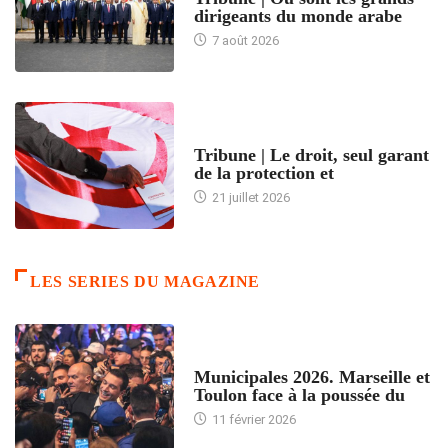
dirigeants du monde arabe
7 août 2026
ACCUEIL
Tribune | Le droit, seul garant
de la protection et
21 juillet 2026
LES SERIES DU MAGAZINE
ACCUEIL
Municipales 2026. Marseille et
Toulon face à la poussée du
11 février 2026