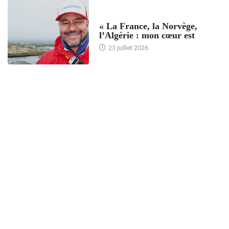
ACCUEIL
« La France, la Norvège,
l’Algérie : mon cœur est
23 juillet 2026