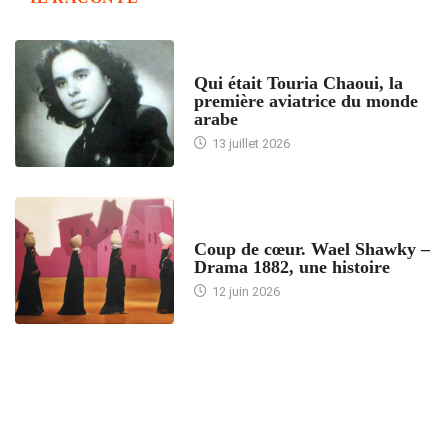
ARTICLES CULTURE
Qui était Touria Chaoui, la
première aviatrice du monde
arabe
13 juillet 2026
ACCUEIL
Coup de cœur. Wael Shawky –
Drama 1882, une histoire
12 juin 2026