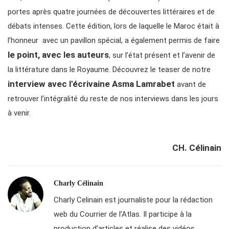
portes après quatre journées de découvertes littéraires et de
débats intenses. Cette édition, lors de laquelle le Maroc était à
l’honneur avec un pavillon spécial, a également permis de faire
le point, avec les auteurs
, sur l’état présent et l’avenir de
la littérature dans le Royaume. Découvrez le teaser de notre
interview avec l'écrivaine Asma Lamrabet
avant de
retrouver l’intégralité du reste de nos interviews dans les jours
à venir.
CH. Célinain
Charly Célinain
Charly Celinain est journaliste pour la rédaction
web du Courrier de l’Atlas. Il participe à la
production d’articles et réalise des vidéos