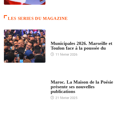
LES SERIES DU MAGAZINE
ACCUEIL
Municipales 2026. Marseille et
Toulon face à la poussée du
11 février 2026
ACCUEIL
Maroc. La Maison de la Poésie
présente ses nouvelles
publications
21 février 2025