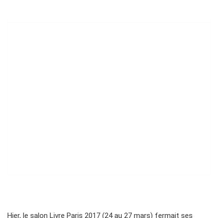
Hier, le salon Livre Paris 2017 (24 au 27 mars) fermait ses