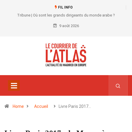
FIL INFO
Tribune | Où sont les grands dirigeants du monde arabe ?
9 août 2026
Home
Accueil
Livre Paris 2017…