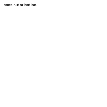
sans autorisation.