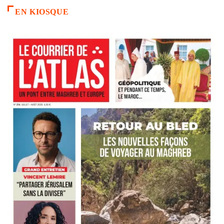
EN KIOSQUE