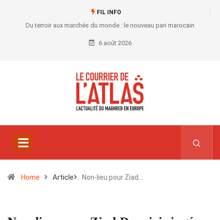
FIL INFO
Du terroir aux marchés du monde : le nouveau pari marocain
6 août 2026
Article
Home
Non-lieu pour Ziad…