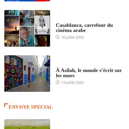
ACCUEIL
Casablanca, carrefour du
cinéma arabe
16 juillet 2026
ACCUEIL
À Asilah, le monde s’écrit sur
les murs
14 juillet 2026
ENVOYE SPECIAL
ACCUEIL