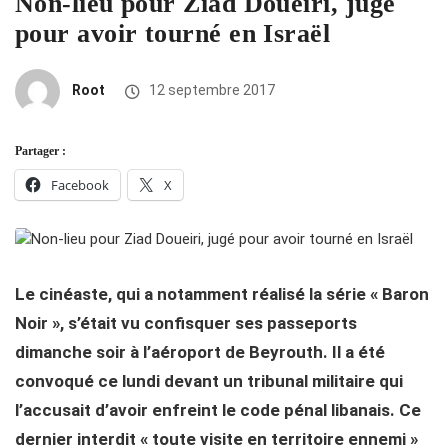
Non-lieu pour Ziad Doueiri, jugé
pour avoir tourné en Israël
Root
12 septembre 2017
Partager :
Facebook
X
Le cinéaste, qui a notamment réalisé la série « Baron
Noir », s’était vu confisquer ses passeports
dimanche soir à l’aéroport de Beyrouth. Il a été
convoqué ce lundi devant un tribunal militaire qui
l’accusait d’avoir enfreint le code pénal libanais. Ce
dernier interdit « toute visite en territoire ennemi »