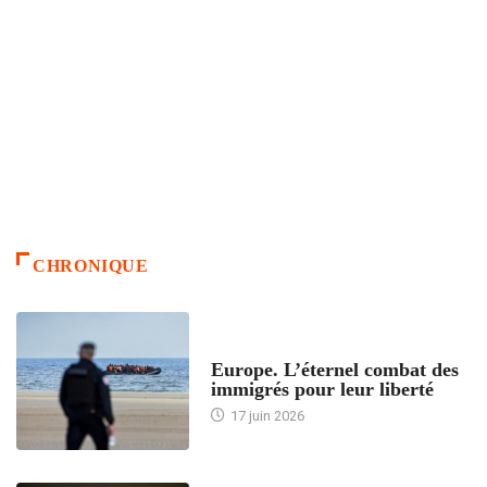
CHRONIQUE
ACCUEIL
Europe. L’éternel combat des
immigrés pour leur liberté
17 juin 2026