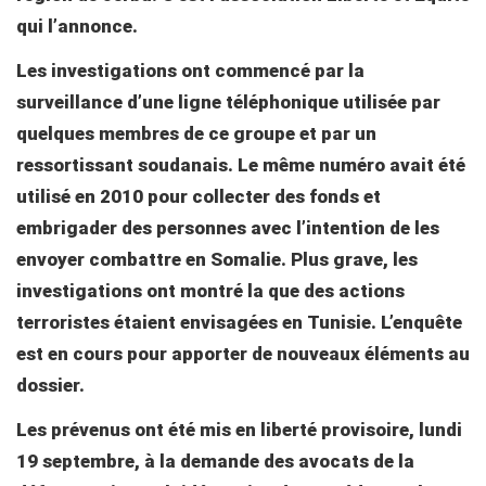
qui l’annonce.
Les investigations ont commencé par la
surveillance d’une ligne téléphonique utilisée par
quelques membres de ce groupe et par un
ressortissant soudanais. Le même numéro avait été
utilisé en 2010 pour collecter des fonds et
embrigader des personnes avec l’intention de les
envoyer combattre en Somalie. Plus grave, les
investigations ont montré la que des actions
terroristes étaient envisagées en Tunisie. L’enquête
est en cours pour apporter de nouveaux éléments au
dossier.
Les prévenus ont été mis en liberté provisoire, lundi
19 septembre, à la demande des avocats de la