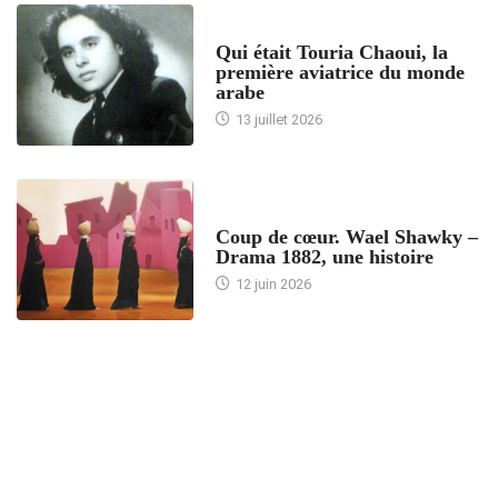
ARTICLES CULTURE
Qui était Touria Chaoui, la
première aviatrice du monde
arabe
13 juillet 2026
ACCUEIL
Coup de cœur. Wael Shawky –
Drama 1882, une histoire
12 juin 2026