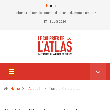
FIL INFO
Tribune | Où sont les grands dirigeants du monde arabe ?
8 août 2026
Home
Accueil
Tunisie- Cinq jeunes…