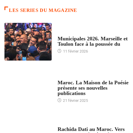
LES SERIES DU MAGAZINE
ACCUEIL
Municipales 2026. Marseille et
Toulon face à la poussée du
11 février 2026
ACCUEIL
Maroc. La Maison de la Poésie
présente ses nouvelles
publications
21 février 2025
24 HEURES AVEC
Rachida Dati au Maroc. Vers