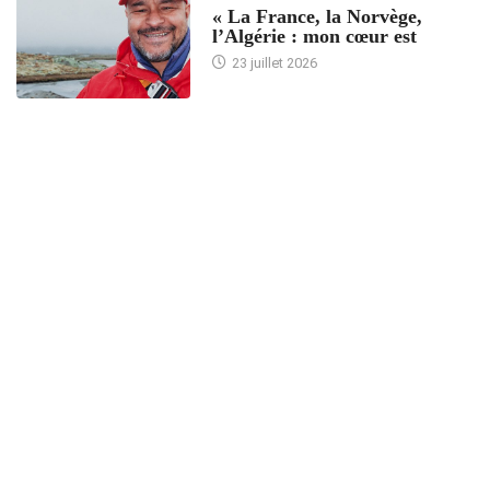
« La France, la Norvège,
l’Algérie : mon cœur est
23 juillet 2026