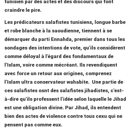
tunisien par des actes et des discours qui font
craindre le pire.
Les prédicateurs salafistes tunisiens, longue barbe
et robe blanche à la saoudienne, tiennent à se
démarquer du parti Ennahda, premier dans tous les
sondages des intentions de vote, qu’ils considèrent
comme déloyal à l’égard des fondamentaux de
l’Islam, voire comme mécréant. Ils revendiquent
avec force un retour aux origines, comprenez
l’Islam ultra conservateur wahabite. Une partie de
ces salafistes osnt des salafistes jihadistes, c’est-
à-dire qu’ils professent l’idée selon laquelle le Jihad
est une obligation divine. Par Jihad, ils entendent
bien des actes de violence contre tous cexu qui ne
pensent pas comme eux.