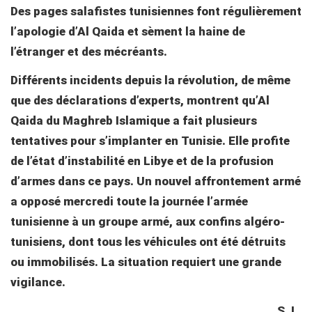
Des pages salafistes tunisiennes font régulièrement
l’apologie d’Al Qaida et sèment la haine de
l’étranger et des mécréants.
Différents incidents depuis la révolution, de même
que des déclarations d’experts, montrent qu’Al
Qaida du Maghreb Islamique a fait plusieurs
tentatives pour s’implanter en Tunisie. Elle profite
de l’état d’instabilité en Libye et de la profusion
d’armes dans ce pays. Un nouvel affrontement armé
a opposé mercredi toute la journée l’armée
tunisienne à un groupe armé, aux confins algéro-
tunisiens, dont tous les véhicules ont été détruits
ou immobilisés. La situation requiert une grande
vigilance.
S. L.