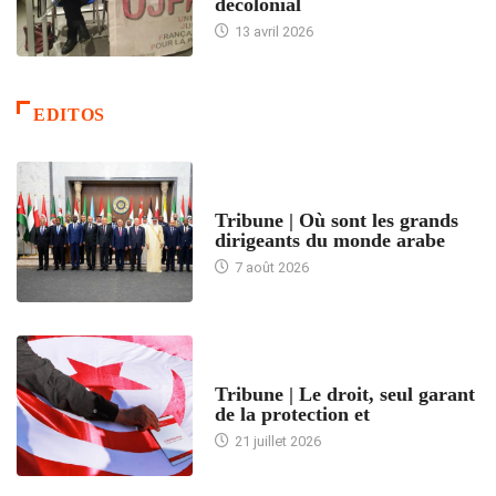
décolonial
13 avril 2026
EDITOS
ACCUEIL
Tribune | Où sont les grands
dirigeants du monde arabe
7 août 2026
ACCUEIL
Tribune | Le droit, seul garant
de la protection et
21 juillet 2026