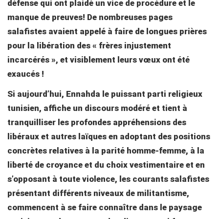
défense qui ont plaidé un vice de procédure et le
manque de preuves! De nombreuses pages
salafistes avaient appelé à faire de longues prières
pour la libération des « frères injustement
incarcérés », et visiblement leurs vœux ont été
exaucés !
Si aujourd’hui, Ennahda le puissant parti religieux
tunisien, affiche un discours modéré et tient à
tranquilliser les profondes appréhensions des
libéraux et autres laïques en adoptant des positions
concrètes relatives à la parité homme-femme, à la
liberté de croyance et du choix vestimentaire et en
s’opposant à toute violence, les courants salafistes
présentant différents niveaux de militantisme,
commencent à se faire connaître dans le paysage