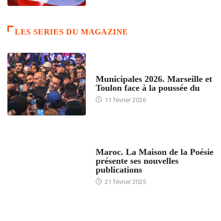
LES SERIES DU MAGAZINE
ACCUEIL
Municipales 2026. Marseille et
Toulon face à la poussée du
11 février 2026
ACCUEIL
Maroc. La Maison de la Poésie
présente ses nouvelles
publications
21 février 2025
24 HEURES AVEC