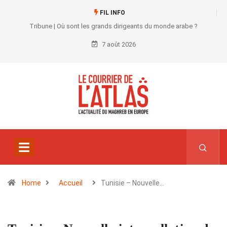
FIL INFO
Tribune | Où sont les grands dirigeants du monde arabe ?
7 août 2026
Home
Accueil
Tunisie – Nouvelle…