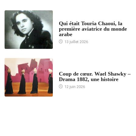
ARTICLES CULTURE
Qui était Touria Chaoui, la
première aviatrice du monde
arabe
13 juillet 2026
ACCUEIL
Coup de cœur. Wael Shawky –
Drama 1882, une histoire
12 juin 2026