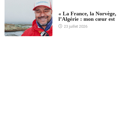
ACCUEIL
« La France, la Norvège,
l’Algérie : mon cœur est
23 juillet 2026