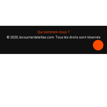
Qui sommes-nous ?
© 2020, lecourrierdelatlas.com. Tous les droits sont réservés