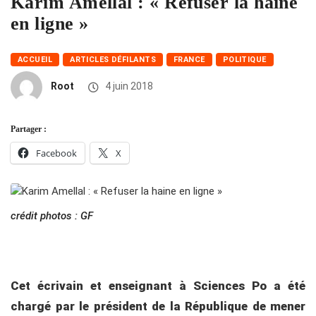
Karim Amellal : « Refuser la haine
en ligne »
ACCUEIL
ARTICLES DÉFILANTS
FRANCE
POLITIQUE
Root
4 juin 2018
Partager :
Facebook
X
crédit photos : GF
Cet écrivain et enseignant à Sciences Po a été
chargé par le président de la République de mener