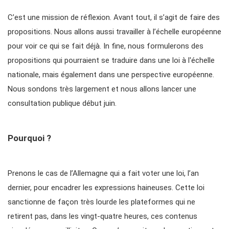
C’est une mission de réflexion. Avant tout, il s’agit de faire des
propositions. Nous allons aussi travailler à l’échelle européenne
pour voir ce qui se fait déjà. In fine, nous formulerons des
propositions qui pourraient se traduire dans une loi à l'échelle
nationale, mais également dans une perspective européenne.
Nous sondons très largement et nous allons lancer une
consultation publique début juin.
Pourquoi ?
Prenons le cas de l’Allemagne qui a fait voter une loi, l’an
dernier, pour encadrer les expressions haineuses. Cette loi
sanctionne de façon très lourde les plateformes qui ne
retirent pas, dans les vingt-quatre heures, ces contenus