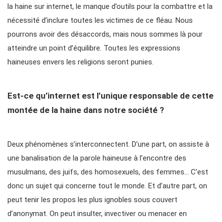
la haine sur internet, le manque d’outils pour la combattre et la
nécessité d’inclure toutes les victimes de ce fléau. Nous
pourrons avoir des désaccords, mais nous sommes là pour
atteindre un point d’équilibre. Toutes les expressions
haineuses envers les religions seront punies.
Est-ce qu’internet est l’unique responsable de cette
montée de la haine dans notre société ?
Deux phénomènes s’interconnectent. D’une part, on assiste à
une banalisation de la parole haineuse à l’encontre des
musulmans, des juifs, des homosexuels, des femmes… C’est
donc un sujet qui concerne tout le monde. Et d’autre part, on
peut tenir les propos les plus ignobles sous couvert
d’anonymat. On peut insulter, invectiver ou menacer en