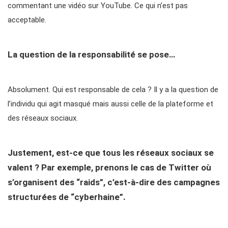
commentant une ­vidéo sur YouTube. Ce qui n’est pas
acceptable.
La question de la responsabilité se pose…
Absolument. Qui est responsable de cela ? Il y a la question de
l’individu qui agit masqué mais aussi celle de la plateforme et
des réseaux sociaux.
Justement, est-ce que tous les réseaux sociaux se
valent ? Par exemple, prenons le cas de Twitter où
s’organisent des “raids”, c’est-à-dire des campagnes
structurées de “cyberhaine”.