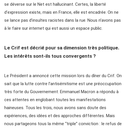
se déverse sur le Net est hallucinant. Certes, la liberté
d’expression existe, mais en France, elle est encadrée. On ne
se lance pas d’insultes racistes dans la rue. Nous n’avons pas
à le faire sur internet qui est aussi un espace public.
Le Crif est décrié pour sa dimension très politique.
Les intérêts sont-ils tous convergents ?
Le Président a annoncé cette mission lors du dîner du Crif. On
sait que la lutte contre l’antisémitisme est une préoccupation
très forte du Gouvernement. Emmanuel Macron a répondu à
ces attentes en englobant toutes les manifestations
haineuses. Tous les trois, nous avons sans doute des
expériences, des idées et des approches différentes. Mais
nous partageons tous la même “triple” conviction : le refus de