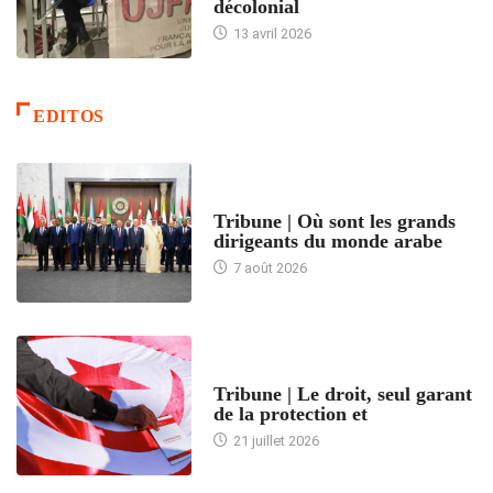
décolonial
13 avril 2026
EDITOS
ACCUEIL
Tribune | Où sont les grands
dirigeants du monde arabe
7 août 2026
ACCUEIL
Tribune | Le droit, seul garant
de la protection et
21 juillet 2026