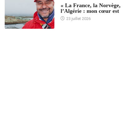
« La France, la Norvège,
l’Algérie : mon cœur est
23 juillet 2026