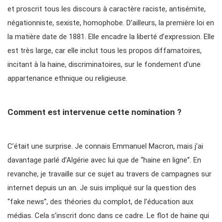
et proscrit tous les discours à caractère raciste, antisémite,
négationniste, sexiste, homophobe. D’ailleurs, la première loi en
la matière date de 1881. Elle encadre la liberté d’expression. Elle
est très large, car elle inclut tous les propos diffamatoires,
incitant à la haine, discriminatoires, sur le fondement d’une
appartenance ethnique ou religieuse.
Comment est intervenue cette nomination ?
C’était une surprise. Je connais Emmanuel Macron, mais j’ai
davantage parlé d’Algérie avec lui que de “haine en ligne”. En
revanche, je travaille sur ce sujet au travers de campagnes sur
internet depuis un an. Je suis impliqué sur la question des
“fake news”, des théories du complot, de l’éducation aux
médias. Cela s’inscrit donc dans ce cadre. Le flot de haine qui