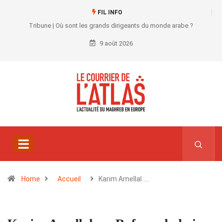
FIL INFO
Tribune | Où sont les grands dirigeants du monde arabe ?
9 août 2026
Home
Accueil
Karim Amellal :…