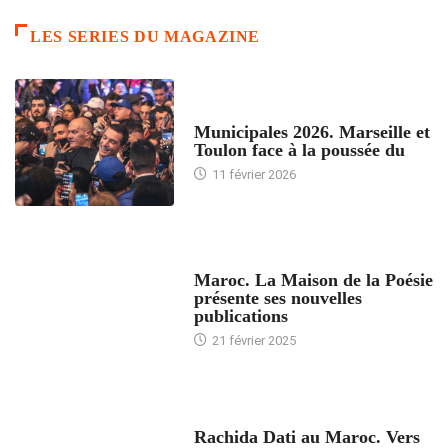
LES SERIES DU MAGAZINE
ACCUEIL
Municipales 2026. Marseille et
Toulon face à la poussée du
11 février 2026
ACCUEIL
Maroc. La Maison de la Poésie
présente ses nouvelles
publications
21 février 2025
24 HEURES AVEC
Rachida Dati au Maroc. Vers