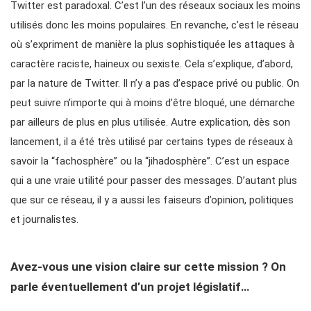
Twitter est paradoxal. C’est l’un des réseaux sociaux les moins
utilisés donc les moins populaires. En revanche, c’est le réseau
où s’expriment de manière la plus sophistiquée les attaques à
caractère raciste, haineux ou sexiste. Cela s’explique, d’abord,
par la nature de Twitter. Il n’y a pas d’espace privé ou public. On
peut suivre n’importe qui à moins d’être bloqué, une démarche
par ailleurs de plus en plus utilisée. Autre explication, dès son
lancement, il a été très utilisé par certains types de réseaux à
savoir la “fachosphère” ou la “jihadosphère”. C’est un espace
qui a une vraie utilité pour passer des messages. D’autant plus
que sur ce réseau, il y a aussi les faiseurs d’opinion, politiques
et journalistes.
Avez-vous une vision claire sur cette mission ? On
parle éventuellement d’un projet législatif…