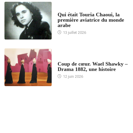
ARTICLES CULTURE
Qui était Touria Chaoui, la
première aviatrice du monde
arabe
13 juillet 2026
ACCUEIL
Coup de cœur. Wael Shawky –
Drama 1882, une histoire
12 juin 2026