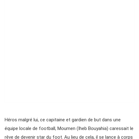
Héros malgré lui, ce capitaine et gardien de but dans une
équipe locale de football, Moumen (Iheb Bouyahia) caressait le
rêve de devenir star du foot. Au lieu de cela, il se lance à corps