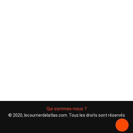
Qui sommes-nous ?
© 2020, lecourrierdelatlas.com. Tous les droits sont réservés