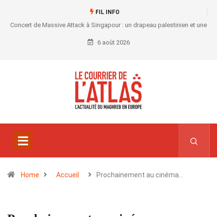
FIL INFO
Concert de Massive Attack à Singapour : un drapeau palestinien et une
convocation au commissariat
6 août 2026
Home
Accueil
Prochainement au cinéma…