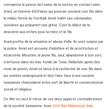
convaincre le patron de l’usine de la mettre en contact avec
Imed, un homme d’affaires qui pourrait soutenir son fils dans
le milieu fermé du football, Amel trahit ses camarades
ouvrières qui préparent une grève. C’est le début de la
descente aux enfers pour la mère et le fils.
Imed profite de la situation et abuse d’elle. Ils sont surpris par
la police. Amel est accusée d’adultère et de prostitution et
incarcérée. Moumen, le jeune fils, seul, abandonné à son sort,
s’enfonce dans les bas-fonds de Tunis. Relâchée après des
mois de prison, Amel se lance à la recherche de son fils dans
les soirées underground et doit faire face à une société
tunisienne chancelante entre soif de liberté et conservatisme
social et religieux.
Ce film se veut le miroir de ces deux aspects contradictoires
de la société tunisienne. Avec
Afef Ben Mahmoud
,
Iheb