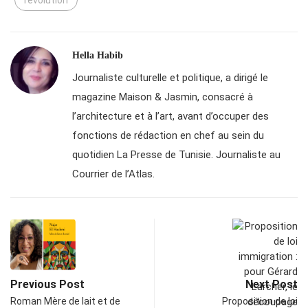
révolution
Hella Habib
Journaliste culturelle et politique, a dirigé le
magazine Maison & Jasmin, consacré à
l’architecture et à l’art, avant d’occuper des
fonctions de rédaction en chef au sein du
quotidien La Presse de Tunisie. Journaliste au
Courrier de l’Atlas.
Previous Post
Next Post
Roman Mère de lait et de
Proposition de loi