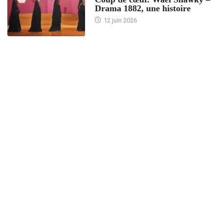
Drama 1882, une histoire
12 juin 2026