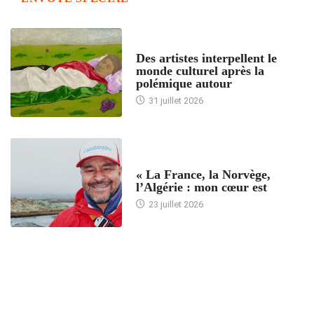
ACCUEIL
Des artistes interpellent le
monde culturel après la
polémique autour
31 juillet 2026
ACCUEIL
« La France, la Norvège,
l’Algérie : mon cœur est
23 juillet 2026