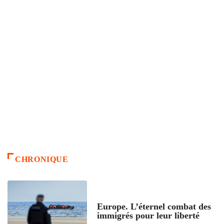
CHRONIQUE
ACCUEIL
Europe. L’éternel combat des
immigrés pour leur liberté