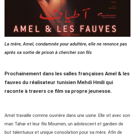
La mère, Amel, condamnée pour adultère, elle ne renonce pas
après sa sortie de prison à chercher son fils
Prochainement dans les salles françaises Amel & les
fauves du réalisateur tunisien Mehdi Hmili qui
raconte à travers ce film sa propre jeunesse.
Amel travaille comme ouvrière dans une usine. Elle vit avec son
mari Tahar et leur fils Moumen, un adolescent et gardien de
but talentueux et unique consolation pour sa mère. Afin de