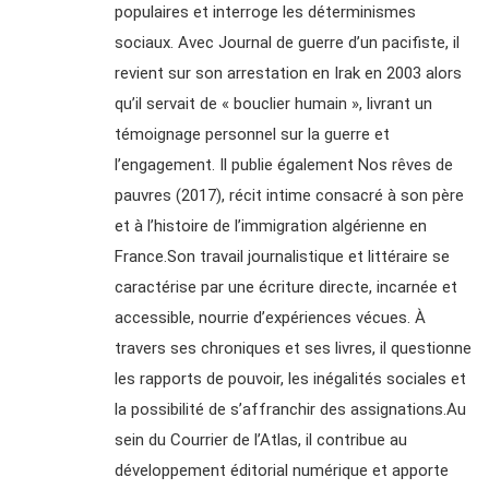
populaires et interroge les déterminismes
sociaux. Avec Journal de guerre d’un pacifiste, il
revient sur son arrestation en Irak en 2003 alors
qu’il servait de « bouclier humain », livrant un
témoignage personnel sur la guerre et
l’engagement. Il publie également Nos rêves de
pauvres (2017), récit intime consacré à son père
et à l’histoire de l’immigration algérienne en
France.Son travail journalistique et littéraire se
caractérise par une écriture directe, incarnée et
accessible, nourrie d’expériences vécues. À
travers ses chroniques et ses livres, il questionne
les rapports de pouvoir, les inégalités sociales et
la possibilité de s’affranchir des assignations.Au
sein du Courrier de l’Atlas, il contribue au
développement éditorial numérique et apporte