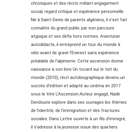
chroniques et des récits mêlant engagement
social, regard critique et expérience personnelle.
Né à Saint-Denis de parents algériens, il s’est fait
connaître du grand public par son parcours
atypique et ses défis hors normes. Aventurier
autodidacte, il entreprend un tour du monde à
vélo avant de gravir l’Everest sans expérience
préalable de l’alpinisme. Cette ascension donne
naissance à son livre Un tocard sur le toit du
monde (2010), récit autobiographique devenu un
succès d’édition et adapté au cinéma en 2017
sous le titre L’Ascension.Auteur engagé, Nadir
Dendoune explore dans ses ouvrages les thèmes
de l’identité, de l’immigration et des fractures
sociales. Dans Lettre ouverte à un fils d’immigré,
il s’adresse à la jeunesse issue des quartiers