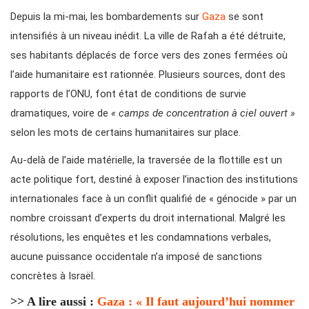
Depuis la mi-mai, les bombardements sur
Gaza
se sont
intensifiés à un niveau inédit. La ville de Rafah a été détruite,
ses habitants déplacés de force vers des zones fermées où
l’aide humanitaire est rationnée. Plusieurs sources, dont des
rapports de l’ONU, font état de conditions de survie
dramatiques, voire de
« camps de concentration à ciel ouvert »
selon les mots de certains humanitaires sur place.
Au-delà de l’aide matérielle, la traversée de la flottille est un
acte politique fort, destiné à exposer l’inaction des institutions
internationales face à un conflit qualifié de « génocide » par un
nombre croissant d’experts du droit international. Malgré les
résolutions, les enquêtes et les condamnations verbales,
aucune puissance occidentale n’a imposé de sanctions
concrètes à Israël.
>> A lire aussi :
Gaza : « Il faut aujourd’hui nommer