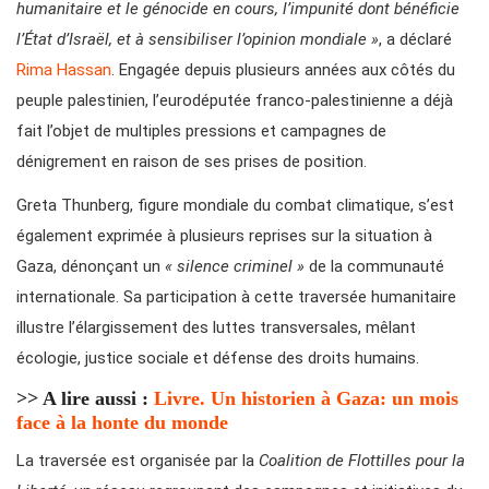
humanitaire et le génocide en cours, l’impunité dont bénéficie
l’État d’Israël, et à sensibiliser l’opinion mondiale »
, a déclaré
Rima Hassan
. Engagée depuis plusieurs années aux côtés du
peuple palestinien, l’eurodéputée franco-palestinienne a déjà
fait l’objet de multiples pressions et campagnes de
dénigrement en raison de ses prises de position.
Greta Thunberg, figure mondiale du combat climatique, s’est
également exprimée à plusieurs reprises sur la situation à
Gaza, dénonçant un
« silence criminel »
de la communauté
internationale. Sa participation à cette traversée humanitaire
illustre l’élargissement des luttes transversales, mêlant
écologie, justice sociale et défense des droits humains.
>> A lire aussi :
Livre. Un historien à Gaza: un mois
face à la honte du monde
La traversée est organisée par la
Coalition de Flottilles pour la