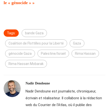
le « génocide » »
Tags:
bande Gaza
Coalition de Flottilles pour la Liberté
Gaza
génocide Gaza
Palestine/Israël
Rima Hassan
Rima Hassan Mobarak
Nadir Dendoune
Nadir Dendoune est journaliste, chroniqueur,
écrivain et réalisateur. Il collabore à la rédaction
web du Courrier de l’Atlas, où il publie des