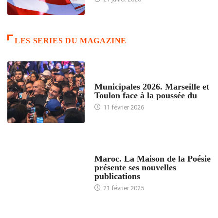
LES SERIES DU MAGAZINE
ACCUEIL
Municipales 2026. Marseille et
Toulon face à la poussée du
11 février 2026
ACCUEIL
Maroc. La Maison de la Poésie
présente ses nouvelles
publications
21 février 2025