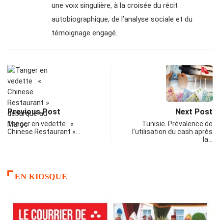
une voix singulière, à la croisée du récit
autobiographique, de l’analyse sociale et du
témoignage engagé.
Previous Post
Next Post
Tanger en vedette : «
Tunisie. Prévalence de
Chinese Restaurant »…
l’utilisation du cash après
la…
EN KIOSQUE