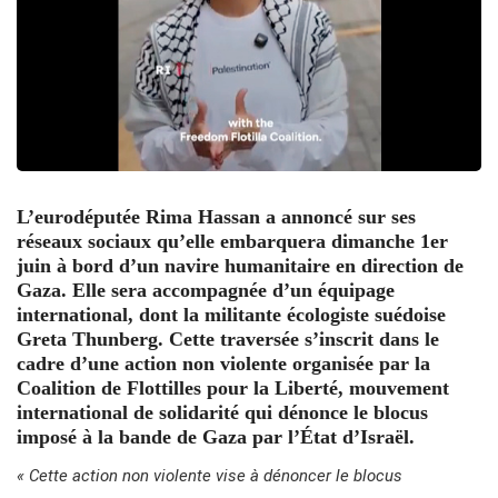
L’eurodéputée Rima Hassan a annoncé sur ses
réseaux sociaux qu’elle embarquera dimanche 1er
juin à bord d’un navire humanitaire en direction de
Gaza. Elle sera accompagnée d’un équipage
international, dont la militante écologiste suédoise
Greta Thunberg. Cette traversée s’inscrit dans le
cadre d’une action non violente organisée par la
Coalition de Flottilles pour la Liberté, mouvement
international de solidarité qui dénonce le blocus
imposé à la bande de Gaza par l’État d’Israël.
« Cette action non violente vise à dénoncer le blocus