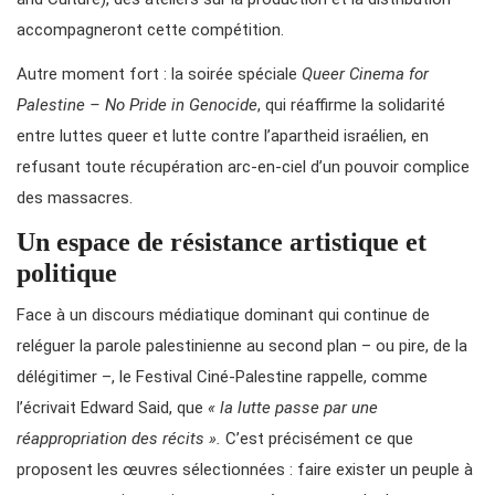
accompagneront cette compétition.
Autre moment fort : la soirée spéciale
Queer Cinema for
Palestine – No Pride in Genocide
, qui réaffirme la solidarité
entre luttes queer et lutte contre l’apartheid israélien, en
refusant toute récupération arc-en-ciel d’un pouvoir complice
des massacres.
Un espace de résistance artistique et
politique
Face à un discours médiatique dominant qui continue de
reléguer la parole palestinienne au second plan – ou pire, de la
délégitimer –, le Festival Ciné-Palestine rappelle, comme
l’écrivait Edward Said, que
« la lutte passe par une
réappropriation des récits ».
C’est précisément ce que
proposent les œuvres sélectionnées : faire exister un peuple à