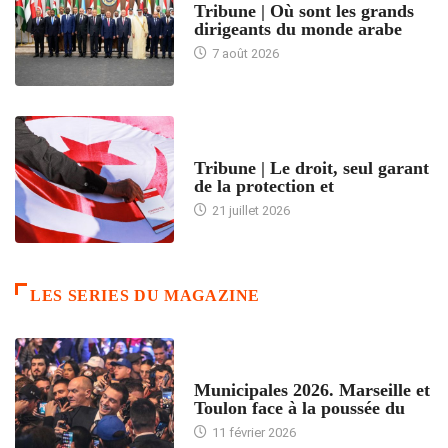
Tribune | Où sont les grands
dirigeants du monde arabe
7 août 2026
ACCUEIL
Tribune | Le droit, seul garant
de la protection et
21 juillet 2026
LES SERIES DU MAGAZINE
ACCUEIL
Municipales 2026. Marseille et
Toulon face à la poussée du
11 février 2026