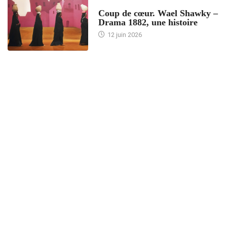
ACCUEIL
Coup de cœur. Wael Shawky –
Drama 1882, une histoire
12 juin 2026