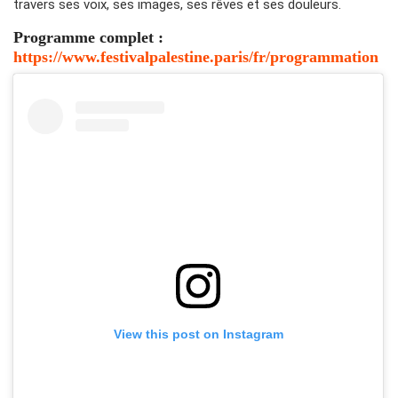
travers ses voix, ses images, ses rêves et ses douleurs.
Programme complet :
https://www.festivalpalestine.paris/fr/programmation
View this post on Instagram