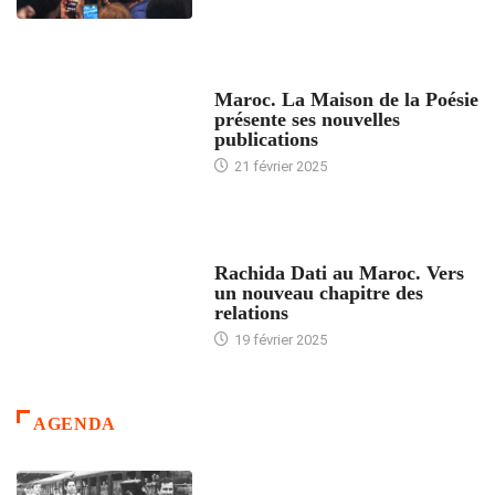
ACCUEIL
Maroc. La Maison de la Poésie
présente ses nouvelles
publications
21 février 2025
24 HEURES AVEC
Rachida Dati au Maroc. Vers
un nouveau chapitre des
relations
19 février 2025
AGENDA