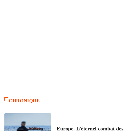
CHRONIQUE
ACCUEIL
Europe. L’éternel combat des