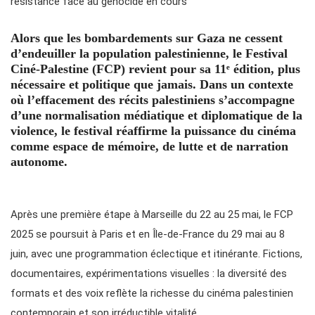
Alors que les bombardements sur Gaza ne cessent
d’endeuiller la population palestinienne, le Festival
Ciné-Palestine (FCP) revient pour sa 11ᵉ édition, plus
nécessaire et politique que jamais. Dans un contexte
où l’effacement des récits palestiniens s’accompagne
d’une normalisation médiatique et diplomatique de la
violence, le festival réaffirme la puissance du cinéma
comme espace de mémoire, de lutte et de narration
autonome.
Après une première étape à Marseille du 22 au 25 mai, le FCP
2025 se poursuit à Paris et en Île-de-France du 29 mai au 8
juin, avec une programmation éclectique et itinérante. Fictions,
documentaires, expérimentations visuelles : la diversité des
formats et des voix reflète la richesse du cinéma palestinien
contemporain et son irréductible vitalité.