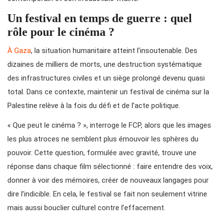
Un festival en temps de guerre : quel
rôle pour le cinéma ?
À Gaza
, la situation humanitaire atteint l’insoutenable. Des
dizaines de milliers de morts, une destruction systématique
des infrastructures civiles et un siège prolongé devenu quasi
total. Dans ce contexte, maintenir un festival de cinéma sur la
Palestine relève à la fois du défi et de l’acte politique.
« Que peut le cinéma ? », interroge le FCP, alors que les images
les plus atroces ne semblent plus émouvoir les sphères du
pouvoir. Cette question, formulée avec gravité, trouve une
réponse dans chaque film sélectionné : faire entendre des voix,
donner à voir des mémoires, créer de nouveaux langages pour
dire l’indicible. En cela, le festival se fait non seulement vitrine
mais aussi bouclier culturel contre l’effacement.