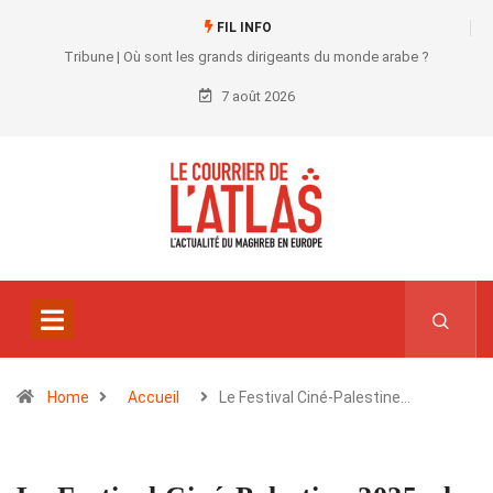
FIL INFO
Tribune | Où sont les grands dirigeants du monde arabe ?
7 août 2026
Home
Accueil
Le Festival Ciné-Palestine…