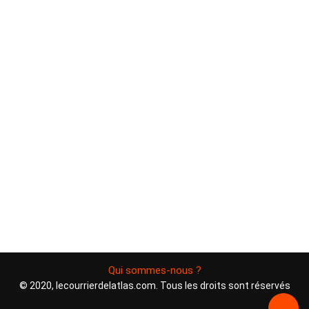
Qui sommes-nous ?
© 2020, lecourrierdelatlas.com. Tous les droits sont réservés