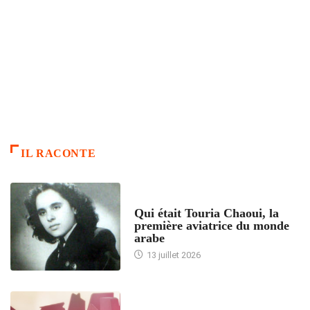
IL RACONTE
ARTICLES CULTURE
Qui était Touria Chaoui, la
première aviatrice du monde
arabe
13 juillet 2026