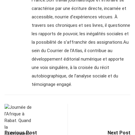
caractérise par une écriture directe, incarnée et
accessible, nourrie d’expériences vécues. À
travers ses chroniques et ses livres, il questionne
les rapports de pouvoir, les inégalités sociales et
la possibilité de s’affranchir des assignations.Au
sein du Courrier de l’Atlas, il contribue au
développement éditorial numérique et apporte
une voix singulière, à la croisée du récit
autobiographique, de l’analyse sociale et du
témoignage engagé.
Previous Post
Next Post