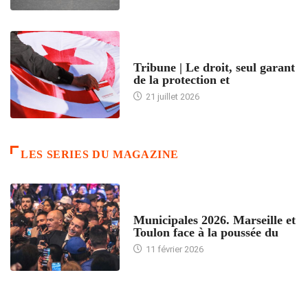
ACCUEIL
Tribune | Le droit, seul garant
de la protection et
21 juillet 2026
LES SERIES DU MAGAZINE
ACCUEIL
Municipales 2026. Marseille et
Toulon face à la poussée du
11 février 2026