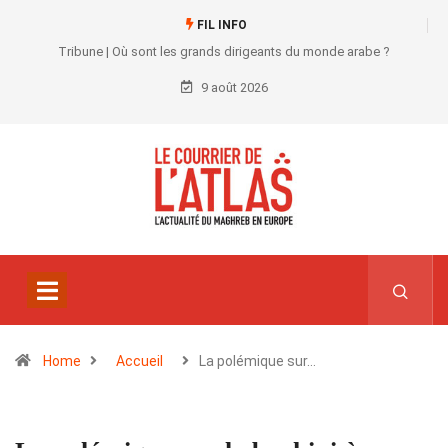
FIL INFO
Tribune | Où sont les grands dirigeants du monde arabe ?
9 août 2026
Home
Accueil
La polémique sur…