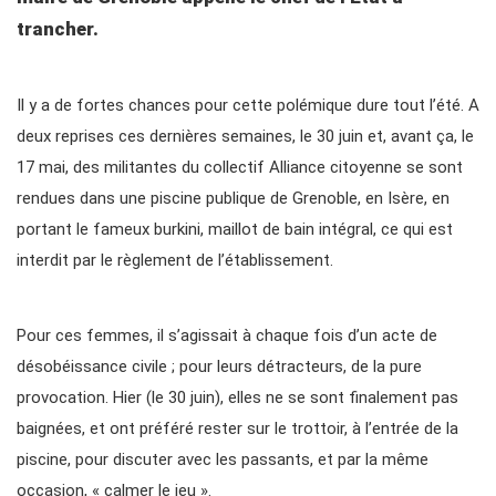
trancher.
Il y a de fortes chances pour cette polémique dure tout l’été. A
deux reprises ces dernières semaines, le 30 juin et, avant ça, le
17 mai, des militantes du collectif Alliance citoyenne se sont
rendues dans une piscine publique de Grenoble, en Isère, en
portant le fameux burkini, maillot de bain intégral, ce qui est
interdit par le règlement de l’établissement.
Pour ces femmes, il s’agissait à chaque fois d’un acte de
désobéissance civile ; pour leurs détracteurs, de la pure
provocation. Hier (le 30 juin), elles ne se sont finalement pas
baignées, et ont préféré rester sur le trottoir, à l’entrée de la
piscine, pour discuter avec les passants, et par la même
occasion, « calmer le jeu ».