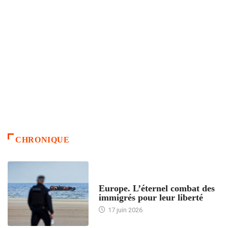
CHRONIQUE
ACCUEIL
Europe. L’éternel combat des
immigrés pour leur liberté
17 juin 2026