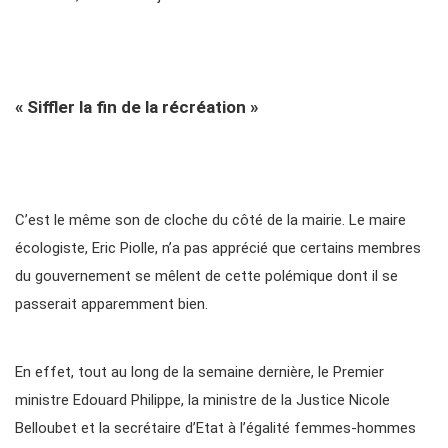
« Siffler la fin de la récréation »
C’est le même son de cloche du côté de la mairie. Le maire
écologiste, Eric Piolle, n’a pas apprécié que certains membres
du gouvernement se mêlent de cette polémique dont il se
passerait apparemment bien.
En effet, tout au long de la semaine dernière, le Premier
ministre Edouard Philippe, la ministre de la Justice Nicole
Belloubet et la secrétaire d’Etat à l’égalité femmes-hommes