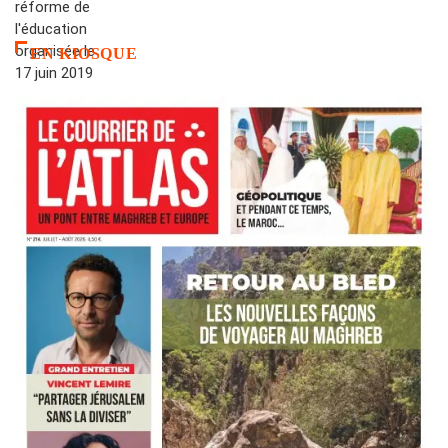
EN KIOSQUE