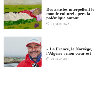
ACCUEIL
Des artistes interpellent le
monde culturel après la
polémique autour
31 juillet 2026
ACCUEIL
« La France, la Norvège,
l’Algérie : mon cœur est
23 juillet 2026