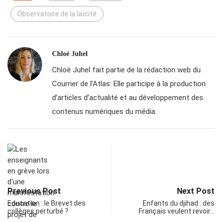
Observatoire de la laïcité
Chloé Juhel
Chloé Juhel fait partie de la rédaction web du
Courrier de l’Atlas. Elle participe à la production
d’articles d’actualité et au développement des
contenus numériques du média.
Previous Post
Next Post
Education : le Brevet des
Enfants du djihad : des
collèges perturbé ?
Français veulent revoir…