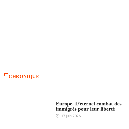
CHRONIQUE
ACCUEIL
Europe. L’éternel combat des
immigrés pour leur liberté
17 juin 2026