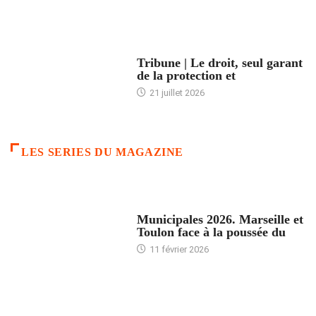
ACCUEIL
Tribune | Le droit, seul garant
de la protection et
21 juillet 2026
LES SERIES DU MAGAZINE
ACCUEIL
Municipales 2026. Marseille et
Toulon face à la poussée du
11 février 2026
ACCUEIL