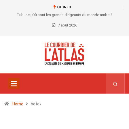
FIL INFO
Tribune | Où sont les grands dirigeants du monde arabe ?
7 août 2026
Home
botox