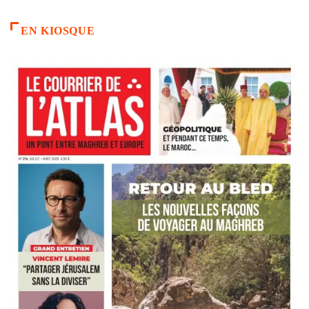
EN KIOSQUE