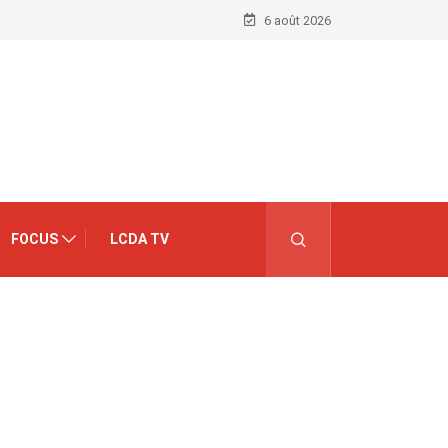
6 août 2026
FOCUS
LCDA TV