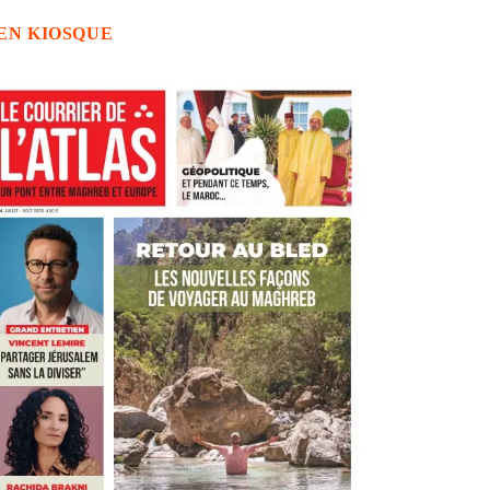
EN KIOSQUE