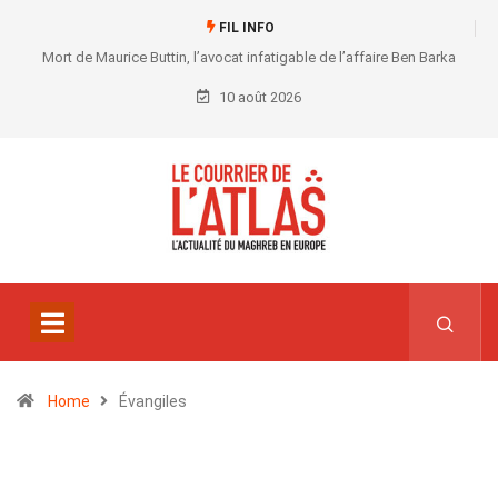
FIL INFO
Mort de Maurice Buttin, l’avocat infatigable de l’affaire Ben Barka
10 août 2026
Home
Évangiles