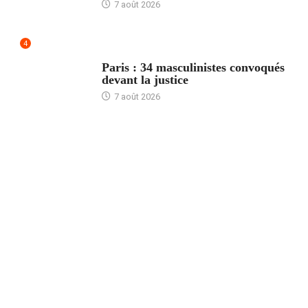
7 août 2026
4
ACCUEIL
Paris : 34 masculinistes convoqués
devant la justice
7 août 2026