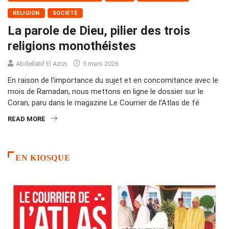
RELIGION
SOCIÉTÉ
La parole de Dieu, pilier des trois
religions monothéistes
Abdellatif El Azizi
5 mars 2026
En raison de l’importance du sujet et en concomitance avec le
mois de Ramadan, nous mettons en ligne le dossier sur le
Coran, paru dans le magazine Le Courrier de l’Atlas de fé
READ MORE
EN KIOSQUE